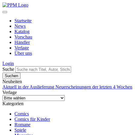
Startseite
News
Katalog
Vorschau
Händler
Verlage
Über uns
Login
Suche
Neuheiten
Aktuell in der Auslieferung
Neuerscheinungen der letzten 4 Wochen
Verlage
Kategorien
Comics
Comics für Kinder
Romane
Spiele