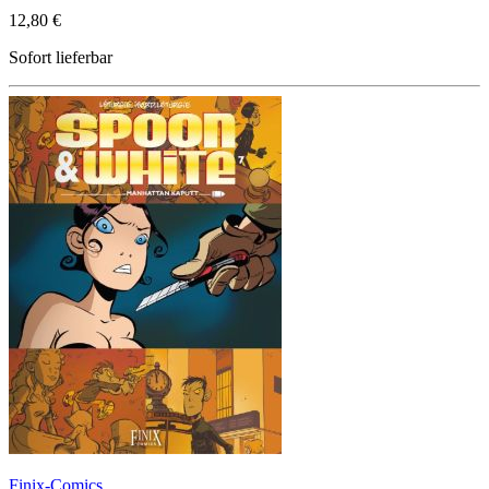
12,80 €
Sofort lieferbar
Finix-Comics