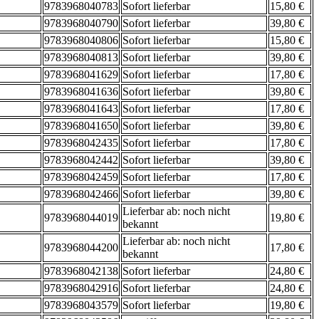
9783968040783
Sofort lieferbar
15,80 €
9783968040790
Sofort lieferbar
39,80 €
9783968040806
Sofort lieferbar
15,80 €
9783968040813
Sofort lieferbar
39,80 €
9783968041629
Sofort lieferbar
17,80 €
9783968041636
Sofort lieferbar
39,80 €
9783968041643
Sofort lieferbar
17,80 €
9783968041650
Sofort lieferbar
39,80 €
9783968042435
Sofort lieferbar
17,80 €
9783968042442
Sofort lieferbar
39,80 €
9783968042459
Sofort lieferbar
17,80 €
9783968042466
Sofort lieferbar
39,80 €
Lieferbar ab: noch nicht
9783968044019
19,80 €
bekannt
Lieferbar ab: noch nicht
9783968044200
17,80 €
bekannt
9783968042138
Sofort lieferbar
24,80 €
9783968042916
Sofort lieferbar
24,80 €
9783968043579
Sofort lieferbar
19,80 €