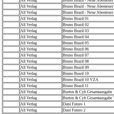
All Verlag
Bruno Brazil - Neue Abenteuer
All Verlag
Bruno Brazil - Neue Abenteuer
All Verlag
Bruno Brazil - Neue Abenteue
All Verlag
Bruno Brazil 01
All Verlag
Bruno Brazil 02
All Verlag
Bruno Brazil 03
All Verlag
Bruno Brazil 04
All Verlag
Bruno Brazil 05
All Verlag
Bruno Brazil 06
All Verlag
Bruno Brazil 07
All Verlag
Bruno Brazil 08
All Verlag
Bruno Brazil 09
All Verlag
Bruno Brazil 10
All Verlag
Bruno Brazil 10 VZA
All Verlag
Bruno Brazil 11
All Verlag
Burton & Cyb Gesamtausgabe
All Verlag
Burton & Cyb Gesamtausgab
All Verlag
Dani Futuro 1
All Verlag
Dani Futuro 2