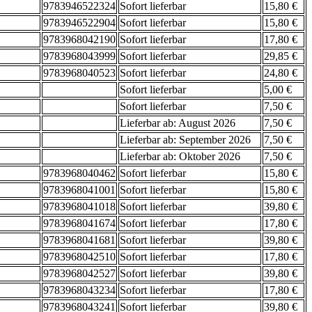
9783946522324
Sofort lieferbar
15,80 €
9783946522904
Sofort lieferbar
15,80 €
9783968042190
Sofort lieferbar
17,80 €
9783968043999
Sofort lieferbar
29,85 €
9783968040523
Sofort lieferbar
24,80 €
Sofort lieferbar
5,00 €
Sofort lieferbar
7,50 €
Lieferbar ab: August 2026
7,50 €
Lieferbar ab: September 2026
7,50 €
Lieferbar ab: Oktober 2026
7,50 €
9783968040462
Sofort lieferbar
15,80 €
9783968041001
Sofort lieferbar
15,80 €
9783968041018
Sofort lieferbar
39,80 €
9783968041674
Sofort lieferbar
17,80 €
9783968041681
Sofort lieferbar
39,80 €
9783968042510
Sofort lieferbar
17,80 €
9783968042527
Sofort lieferbar
39,80 €
9783968043234
Sofort lieferbar
17,80 €
9783968043241
Sofort lieferbar
39,80 €