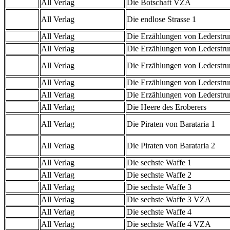
All Verlag
Die Botschaft VZA
All Verlag
Die endlose Strasse 1
All Verlag
Die Erzählungen von Lederstr
All Verlag
Die Erzählungen von Lederstr
All Verlag
Die Erzählungen von Lederstru
All Verlag
Die Erzählungen von Lederstr
All Verlag
Die Erzählungen von Lederstr
All Verlag
Die Heere des Eroberers
All Verlag
Die Piraten von Barataria 1
All Verlag
Die Piraten von Barataria 2
All Verlag
Die sechste Waffe 1
All Verlag
Die sechste Waffe 2
All Verlag
Die sechste Waffe 3
All Verlag
Die sechste Waffe 3 VZA
All Verlag
Die sechste Waffe 4
All Verlag
Die sechste Waffe 4 VZA