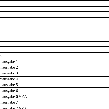
be
mtausgabe 1
mtausgabe 2
mtausgabe 3
mtausgabe 4
mtausgabe 5
mtausgabe 6
mtausgabe 6 VZA
mtausgabe 7
mtausgabe 7 VZA