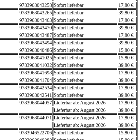
9783968043258
Sofort lieferbar
17,80 €
9783968043265
Sofort lieferbar
39,80 €
9783968043463
Sofort lieferbar
17,80 €
9783968043470
Sofort lieferbar
39,80 €
9783968043487
Sofort lieferbar
17,80 €
9783968043494
Sofort lieferbar
39,80 €
9783968040486
Sofort lieferbar
15,80 €
9783968041025
Sofort lieferbar
15,80 €
9783968041032
Sofort lieferbar
39,80 €
9783968041698
Sofort lieferbar
17,80 €
9783968041704
Sofort lieferbar
39,80 €
9783968042534
Sofort lieferbar
17,80 €
9783968042541
Sofort lieferbar
39,80 €
9783968044057
Lieferbar ab: August 2026
17,80 €
Lieferbar ab: August 2026
39,80 €
9783968044071
Lieferbar ab: August 2026
17,80 €
Lieferbar ab: August 2026
39,80 €
9783946522706
Sofort lieferbar
15,80 €