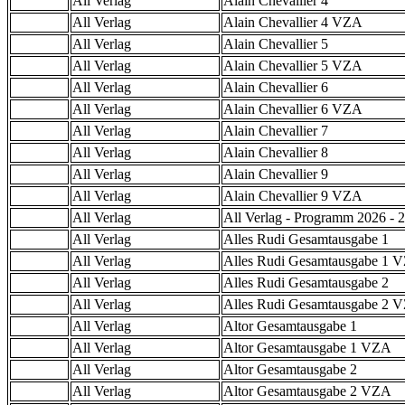
All Verlag
Alain Chevallier 4
All Verlag
Alain Chevallier 4 VZA
All Verlag
Alain Chevallier 5
All Verlag
Alain Chevallier 5 VZA
All Verlag
Alain Chevallier 6
All Verlag
Alain Chevallier 6 VZA
All Verlag
Alain Chevallier 7
All Verlag
Alain Chevallier 8
All Verlag
Alain Chevallier 9
All Verlag
Alain Chevallier 9 VZA
All Verlag
All Verlag - Programm 2026 - 2
All Verlag
Alles Rudi Gesamtausgabe 1
All Verlag
Alles Rudi Gesamtausgabe 1 
All Verlag
Alles Rudi Gesamtausgabe 2
All Verlag
Alles Rudi Gesamtausgabe 2 
All Verlag
Altor Gesamtausgabe 1
All Verlag
Altor Gesamtausgabe 1 VZA
All Verlag
Altor Gesamtausgabe 2
All Verlag
Altor Gesamtausgabe 2 VZA