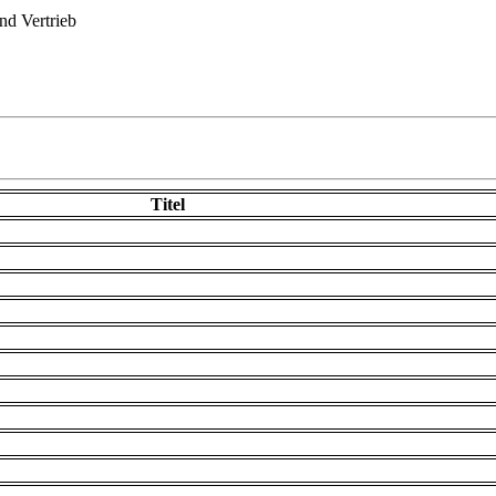
d Vertrieb
Titel