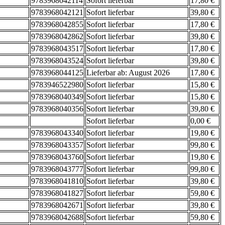
9783968042114
Sofort lieferbar
17,80 €
9783968042121
Sofort lieferbar
39,80 €
9783968042855
Sofort lieferbar
17,80 €
9783968042862
Sofort lieferbar
39,80 €
9783968043517
Sofort lieferbar
17,80 €
9783968043524
Sofort lieferbar
39,80 €
9783968044125
Lieferbar ab: August 2026
17,80 €
9783946522980
Sofort lieferbar
15,80 €
9783968040349
Sofort lieferbar
15,80 €
9783968040356
Sofort lieferbar
39,80 €
Sofort lieferbar
0,00 €
9783968043340
Sofort lieferbar
19,80 €
9783968043357
Sofort lieferbar
99,80 €
9783968043760
Sofort lieferbar
19,80 €
9783968043777
Sofort lieferbar
99,80 €
9783968041810
Sofort lieferbar
39,80 €
9783968041827
Sofort lieferbar
59,80 €
9783968042671
Sofort lieferbar
39,80 €
9783968042688
Sofort lieferbar
59,80 €