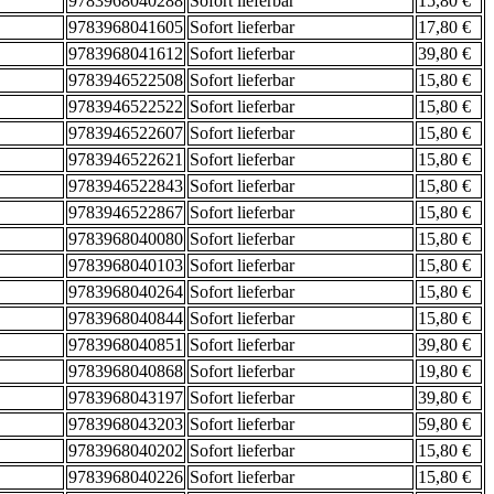
9783968040288
Sofort lieferbar
15,80 €
9783968041605
Sofort lieferbar
17,80 €
9783968041612
Sofort lieferbar
39,80 €
9783946522508
Sofort lieferbar
15,80 €
9783946522522
Sofort lieferbar
15,80 €
9783946522607
Sofort lieferbar
15,80 €
9783946522621
Sofort lieferbar
15,80 €
9783946522843
Sofort lieferbar
15,80 €
9783946522867
Sofort lieferbar
15,80 €
9783968040080
Sofort lieferbar
15,80 €
9783968040103
Sofort lieferbar
15,80 €
9783968040264
Sofort lieferbar
15,80 €
9783968040844
Sofort lieferbar
15,80 €
9783968040851
Sofort lieferbar
39,80 €
9783968040868
Sofort lieferbar
19,80 €
9783968043197
Sofort lieferbar
39,80 €
9783968043203
Sofort lieferbar
59,80 €
9783968040202
Sofort lieferbar
15,80 €
9783968040226
Sofort lieferbar
15,80 €