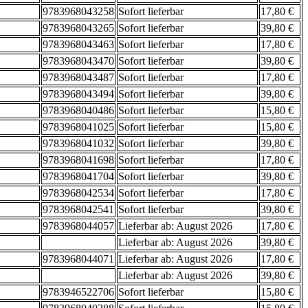
9783968043258
Sofort lieferbar
17,80 €
9783968043265
Sofort lieferbar
39,80 €
9783968043463
Sofort lieferbar
17,80 €
9783968043470
Sofort lieferbar
39,80 €
9783968043487
Sofort lieferbar
17,80 €
9783968043494
Sofort lieferbar
39,80 €
9783968040486
Sofort lieferbar
15,80 €
9783968041025
Sofort lieferbar
15,80 €
9783968041032
Sofort lieferbar
39,80 €
9783968041698
Sofort lieferbar
17,80 €
9783968041704
Sofort lieferbar
39,80 €
9783968042534
Sofort lieferbar
17,80 €
9783968042541
Sofort lieferbar
39,80 €
9783968044057
Lieferbar ab: August 2026
17,80 €
Lieferbar ab: August 2026
39,80 €
9783968044071
Lieferbar ab: August 2026
17,80 €
Lieferbar ab: August 2026
39,80 €
9783946522706
Sofort lieferbar
15,80 €