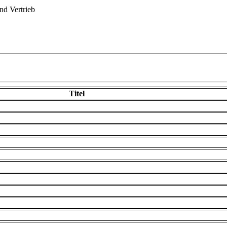
d Vertrieb
Titel