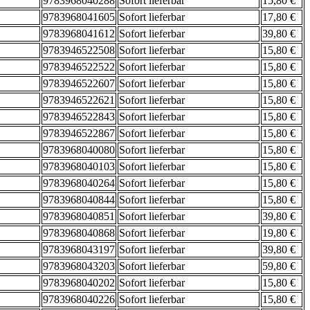
9783968040288
Sofort lieferbar
15,80 €
9783968041605
Sofort lieferbar
17,80 €
9783968041612
Sofort lieferbar
39,80 €
9783946522508
Sofort lieferbar
15,80 €
9783946522522
Sofort lieferbar
15,80 €
9783946522607
Sofort lieferbar
15,80 €
9783946522621
Sofort lieferbar
15,80 €
9783946522843
Sofort lieferbar
15,80 €
9783946522867
Sofort lieferbar
15,80 €
9783968040080
Sofort lieferbar
15,80 €
9783968040103
Sofort lieferbar
15,80 €
9783968040264
Sofort lieferbar
15,80 €
9783968040844
Sofort lieferbar
15,80 €
9783968040851
Sofort lieferbar
39,80 €
9783968040868
Sofort lieferbar
19,80 €
9783968043197
Sofort lieferbar
39,80 €
9783968043203
Sofort lieferbar
59,80 €
9783968040202
Sofort lieferbar
15,80 €
9783968040226
Sofort lieferbar
15,80 €