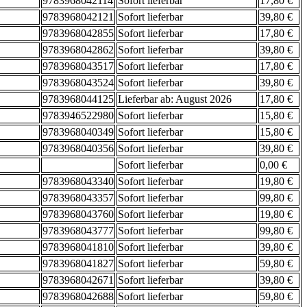
9783968042114
Sofort lieferbar
17,80 €
9783968042121
Sofort lieferbar
39,80 €
9783968042855
Sofort lieferbar
17,80 €
9783968042862
Sofort lieferbar
39,80 €
9783968043517
Sofort lieferbar
17,80 €
9783968043524
Sofort lieferbar
39,80 €
9783968044125
Lieferbar ab: August 2026
17,80 €
9783946522980
Sofort lieferbar
15,80 €
9783968040349
Sofort lieferbar
15,80 €
9783968040356
Sofort lieferbar
39,80 €
Sofort lieferbar
0,00 €
9783968043340
Sofort lieferbar
19,80 €
9783968043357
Sofort lieferbar
99,80 €
9783968043760
Sofort lieferbar
19,80 €
9783968043777
Sofort lieferbar
99,80 €
9783968041810
Sofort lieferbar
39,80 €
9783968041827
Sofort lieferbar
59,80 €
9783968042671
Sofort lieferbar
39,80 €
9783968042688
Sofort lieferbar
59,80 €