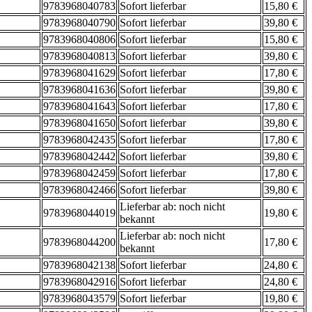
9783968040783
Sofort lieferbar
15,80 €
9783968040790
Sofort lieferbar
39,80 €
9783968040806
Sofort lieferbar
15,80 €
9783968040813
Sofort lieferbar
39,80 €
9783968041629
Sofort lieferbar
17,80 €
9783968041636
Sofort lieferbar
39,80 €
9783968041643
Sofort lieferbar
17,80 €
9783968041650
Sofort lieferbar
39,80 €
9783968042435
Sofort lieferbar
17,80 €
9783968042442
Sofort lieferbar
39,80 €
9783968042459
Sofort lieferbar
17,80 €
9783968042466
Sofort lieferbar
39,80 €
Lieferbar ab: noch nicht
9783968044019
19,80 €
bekannt
Lieferbar ab: noch nicht
9783968044200
17,80 €
bekannt
9783968042138
Sofort lieferbar
24,80 €
9783968042916
Sofort lieferbar
24,80 €
9783968043579
Sofort lieferbar
19,80 €