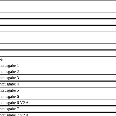
be
mtausgabe 1
mtausgabe 2
mtausgabe 3
mtausgabe 4
mtausgabe 5
mtausgabe 6
mtausgabe 6 VZA
mtausgabe 7
mtausgabe 7 VZA