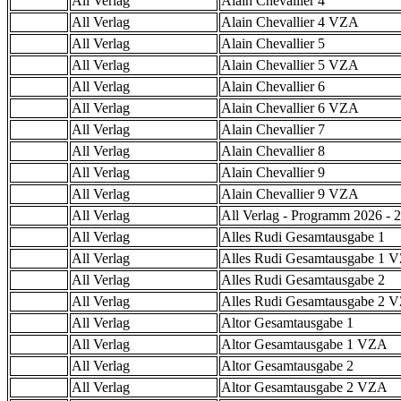
All Verlag
Alain Chevallier 4
All Verlag
Alain Chevallier 4 VZA
All Verlag
Alain Chevallier 5
All Verlag
Alain Chevallier 5 VZA
All Verlag
Alain Chevallier 6
All Verlag
Alain Chevallier 6 VZA
All Verlag
Alain Chevallier 7
All Verlag
Alain Chevallier 8
All Verlag
Alain Chevallier 9
All Verlag
Alain Chevallier 9 VZA
All Verlag
All Verlag - Programm 2026 - 2
All Verlag
Alles Rudi Gesamtausgabe 1
All Verlag
Alles Rudi Gesamtausgabe 1 
All Verlag
Alles Rudi Gesamtausgabe 2
All Verlag
Alles Rudi Gesamtausgabe 2 
All Verlag
Altor Gesamtausgabe 1
All Verlag
Altor Gesamtausgabe 1 VZA
All Verlag
Altor Gesamtausgabe 2
All Verlag
Altor Gesamtausgabe 2 VZA