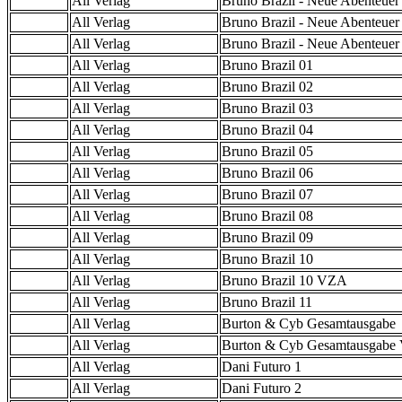
All Verlag
Bruno Brazil - Neue Abenteuer
All Verlag
Bruno Brazil - Neue Abenteuer
All Verlag
Bruno Brazil - Neue Abenteue
All Verlag
Bruno Brazil 01
All Verlag
Bruno Brazil 02
All Verlag
Bruno Brazil 03
All Verlag
Bruno Brazil 04
All Verlag
Bruno Brazil 05
All Verlag
Bruno Brazil 06
All Verlag
Bruno Brazil 07
All Verlag
Bruno Brazil 08
All Verlag
Bruno Brazil 09
All Verlag
Bruno Brazil 10
All Verlag
Bruno Brazil 10 VZA
All Verlag
Bruno Brazil 11
All Verlag
Burton & Cyb Gesamtausgabe
All Verlag
Burton & Cyb Gesamtausgab
All Verlag
Dani Futuro 1
All Verlag
Dani Futuro 2