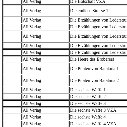
All Verlag
Die Botschaft VZA
All Verlag
Die endlose Strasse 1
All Verlag
Die Erzählungen von Lederstr
All Verlag
Die Erzählungen von Lederstr
All Verlag
Die Erzählungen von Lederstru
All Verlag
Die Erzählungen von Lederstr
All Verlag
Die Erzählungen von Lederstr
All Verlag
Die Heere des Eroberers
All Verlag
Die Piraten von Barataria 1
All Verlag
Die Piraten von Barataria 2
All Verlag
Die sechste Waffe 1
All Verlag
Die sechste Waffe 2
All Verlag
Die sechste Waffe 3
All Verlag
Die sechste Waffe 3 VZA
All Verlag
Die sechste Waffe 4
All Verlag
Die sechste Waffe 4 VZA