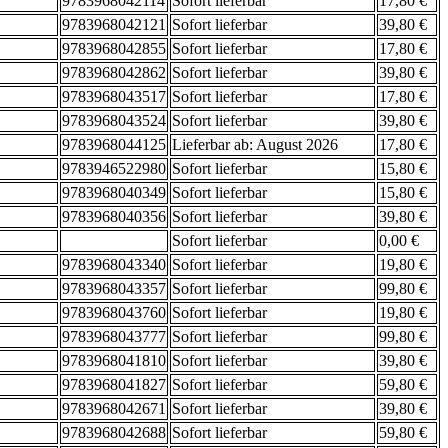
9783968042114
Sofort lieferbar
17,80 €
9783968042121
Sofort lieferbar
39,80 €
9783968042855
Sofort lieferbar
17,80 €
9783968042862
Sofort lieferbar
39,80 €
9783968043517
Sofort lieferbar
17,80 €
9783968043524
Sofort lieferbar
39,80 €
9783968044125
Lieferbar ab: August 2026
17,80 €
9783946522980
Sofort lieferbar
15,80 €
9783968040349
Sofort lieferbar
15,80 €
9783968040356
Sofort lieferbar
39,80 €
Sofort lieferbar
0,00 €
9783968043340
Sofort lieferbar
19,80 €
9783968043357
Sofort lieferbar
99,80 €
9783968043760
Sofort lieferbar
19,80 €
9783968043777
Sofort lieferbar
99,80 €
9783968041810
Sofort lieferbar
39,80 €
9783968041827
Sofort lieferbar
59,80 €
9783968042671
Sofort lieferbar
39,80 €
9783968042688
Sofort lieferbar
59,80 €