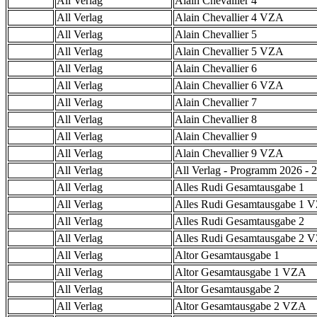
All Verlag
Alain Chevallier 4
All Verlag
Alain Chevallier 4 VZA
All Verlag
Alain Chevallier 5
All Verlag
Alain Chevallier 5 VZA
All Verlag
Alain Chevallier 6
All Verlag
Alain Chevallier 6 VZA
All Verlag
Alain Chevallier 7
All Verlag
Alain Chevallier 8
All Verlag
Alain Chevallier 9
All Verlag
Alain Chevallier 9 VZA
All Verlag
All Verlag - Programm 2026 - 2
All Verlag
Alles Rudi Gesamtausgabe 1
All Verlag
Alles Rudi Gesamtausgabe 1 
All Verlag
Alles Rudi Gesamtausgabe 2
All Verlag
Alles Rudi Gesamtausgabe 2 
All Verlag
Altor Gesamtausgabe 1
All Verlag
Altor Gesamtausgabe 1 VZA
All Verlag
Altor Gesamtausgabe 2
All Verlag
Altor Gesamtausgabe 2 VZA