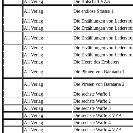
All Verlag
Die Botschaft VZA
All Verlag
Die endlose Strasse 1
All Verlag
Die Erzählungen von Lederstr
All Verlag
Die Erzählungen von Lederstr
All Verlag
Die Erzählungen von Lederstru
All Verlag
Die Erzählungen von Lederstr
All Verlag
Die Erzählungen von Lederstr
All Verlag
Die Heere des Eroberers
All Verlag
Die Piraten von Barataria 1
All Verlag
Die Piraten von Barataria 2
All Verlag
Die sechste Waffe 1
All Verlag
Die sechste Waffe 2
All Verlag
Die sechste Waffe 3
All Verlag
Die sechste Waffe 3 VZA
All Verlag
Die sechste Waffe 4
All Verlag
Die sechste Waffe 4 VZA