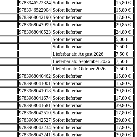
9783946522324
Sofort lieferbar
15,80 €
9783946522904
Sofort lieferbar
15,80 €
9783968042190
Sofort lieferbar
17,80 €
9783968043999
Sofort lieferbar
29,85 €
9783968040523
Sofort lieferbar
24,80 €
Sofort lieferbar
5,00 €
Sofort lieferbar
7,50 €
Lieferbar ab: August 2026
7,50 €
Lieferbar ab: September 2026
7,50 €
Lieferbar ab: Oktober 2026
7,50 €
9783968040462
Sofort lieferbar
15,80 €
9783968041001
Sofort lieferbar
15,80 €
9783968041018
Sofort lieferbar
39,80 €
9783968041674
Sofort lieferbar
17,80 €
9783968041681
Sofort lieferbar
39,80 €
9783968042510
Sofort lieferbar
17,80 €
9783968042527
Sofort lieferbar
39,80 €
9783968043234
Sofort lieferbar
17,80 €
9783968043241
Sofort lieferbar
39,80 €