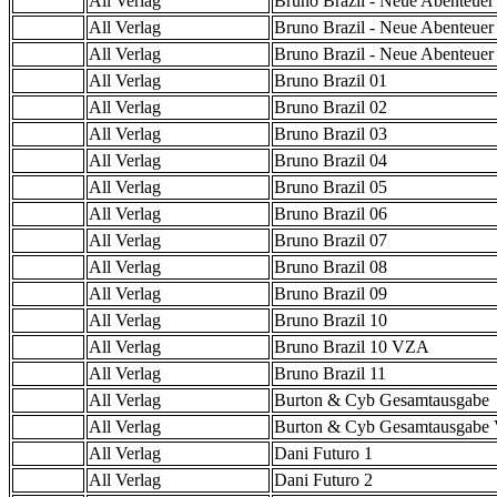
All Verlag
Bruno Brazil - Neue Abenteuer
All Verlag
Bruno Brazil - Neue Abenteuer
All Verlag
Bruno Brazil - Neue Abenteue
All Verlag
Bruno Brazil 01
All Verlag
Bruno Brazil 02
All Verlag
Bruno Brazil 03
All Verlag
Bruno Brazil 04
All Verlag
Bruno Brazil 05
All Verlag
Bruno Brazil 06
All Verlag
Bruno Brazil 07
All Verlag
Bruno Brazil 08
All Verlag
Bruno Brazil 09
All Verlag
Bruno Brazil 10
All Verlag
Bruno Brazil 10 VZA
All Verlag
Bruno Brazil 11
All Verlag
Burton & Cyb Gesamtausgabe
All Verlag
Burton & Cyb Gesamtausgab
All Verlag
Dani Futuro 1
All Verlag
Dani Futuro 2