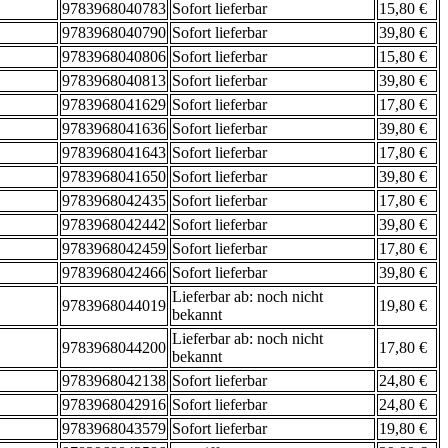
9783968040783
Sofort lieferbar
15,80 €
9783968040790
Sofort lieferbar
39,80 €
9783968040806
Sofort lieferbar
15,80 €
9783968040813
Sofort lieferbar
39,80 €
9783968041629
Sofort lieferbar
17,80 €
9783968041636
Sofort lieferbar
39,80 €
9783968041643
Sofort lieferbar
17,80 €
9783968041650
Sofort lieferbar
39,80 €
9783968042435
Sofort lieferbar
17,80 €
9783968042442
Sofort lieferbar
39,80 €
9783968042459
Sofort lieferbar
17,80 €
9783968042466
Sofort lieferbar
39,80 €
Lieferbar ab: noch nicht
9783968044019
19,80 €
bekannt
Lieferbar ab: noch nicht
9783968044200
17,80 €
bekannt
9783968042138
Sofort lieferbar
24,80 €
9783968042916
Sofort lieferbar
24,80 €
9783968043579
Sofort lieferbar
19,80 €