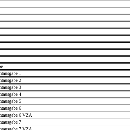
be
mtausgabe 1
mtausgabe 2
mtausgabe 3
mtausgabe 4
mtausgabe 5
mtausgabe 6
mtausgabe 6 VZA
mtausgabe 7
mtausgabe 7 VZA