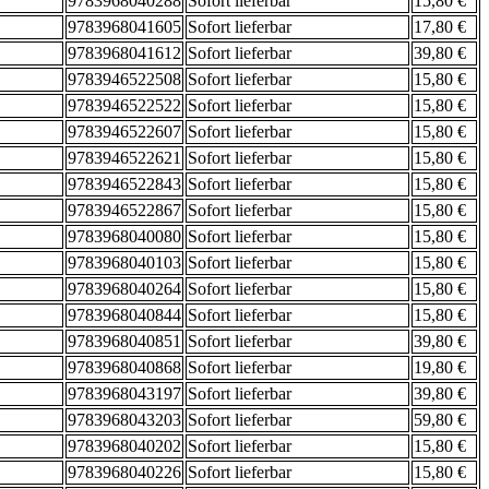
9783968040288
Sofort lieferbar
15,80 €
9783968041605
Sofort lieferbar
17,80 €
9783968041612
Sofort lieferbar
39,80 €
9783946522508
Sofort lieferbar
15,80 €
9783946522522
Sofort lieferbar
15,80 €
9783946522607
Sofort lieferbar
15,80 €
9783946522621
Sofort lieferbar
15,80 €
9783946522843
Sofort lieferbar
15,80 €
9783946522867
Sofort lieferbar
15,80 €
9783968040080
Sofort lieferbar
15,80 €
9783968040103
Sofort lieferbar
15,80 €
9783968040264
Sofort lieferbar
15,80 €
9783968040844
Sofort lieferbar
15,80 €
9783968040851
Sofort lieferbar
39,80 €
9783968040868
Sofort lieferbar
19,80 €
9783968043197
Sofort lieferbar
39,80 €
9783968043203
Sofort lieferbar
59,80 €
9783968040202
Sofort lieferbar
15,80 €
9783968040226
Sofort lieferbar
15,80 €