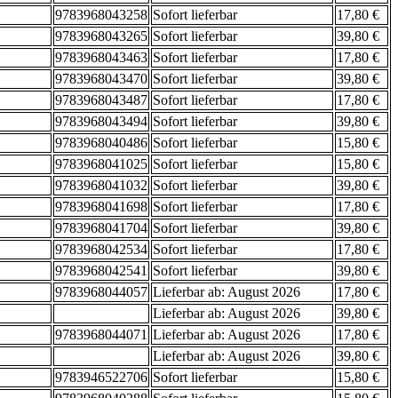
9783968043258
Sofort lieferbar
17,80 €
9783968043265
Sofort lieferbar
39,80 €
9783968043463
Sofort lieferbar
17,80 €
9783968043470
Sofort lieferbar
39,80 €
9783968043487
Sofort lieferbar
17,80 €
9783968043494
Sofort lieferbar
39,80 €
9783968040486
Sofort lieferbar
15,80 €
9783968041025
Sofort lieferbar
15,80 €
9783968041032
Sofort lieferbar
39,80 €
9783968041698
Sofort lieferbar
17,80 €
9783968041704
Sofort lieferbar
39,80 €
9783968042534
Sofort lieferbar
17,80 €
9783968042541
Sofort lieferbar
39,80 €
9783968044057
Lieferbar ab: August 2026
17,80 €
Lieferbar ab: August 2026
39,80 €
9783968044071
Lieferbar ab: August 2026
17,80 €
Lieferbar ab: August 2026
39,80 €
9783946522706
Sofort lieferbar
15,80 €