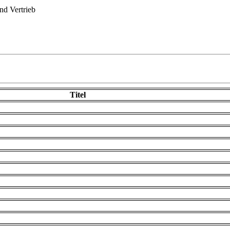
d Vertrieb
Titel