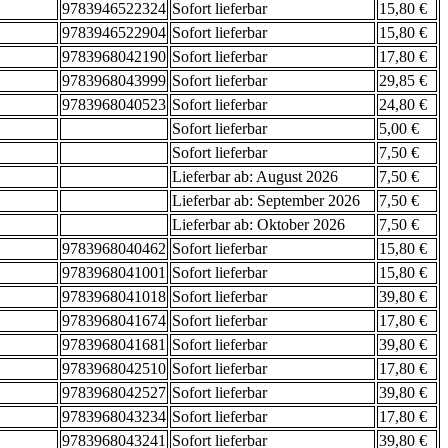
9783946522324
Sofort lieferbar
15,80 €
9783946522904
Sofort lieferbar
15,80 €
9783968042190
Sofort lieferbar
17,80 €
9783968043999
Sofort lieferbar
29,85 €
9783968040523
Sofort lieferbar
24,80 €
Sofort lieferbar
5,00 €
Sofort lieferbar
7,50 €
Lieferbar ab: August 2026
7,50 €
Lieferbar ab: September 2026
7,50 €
Lieferbar ab: Oktober 2026
7,50 €
9783968040462
Sofort lieferbar
15,80 €
9783968041001
Sofort lieferbar
15,80 €
9783968041018
Sofort lieferbar
39,80 €
9783968041674
Sofort lieferbar
17,80 €
9783968041681
Sofort lieferbar
39,80 €
9783968042510
Sofort lieferbar
17,80 €
9783968042527
Sofort lieferbar
39,80 €
9783968043234
Sofort lieferbar
17,80 €
9783968043241
Sofort lieferbar
39,80 €