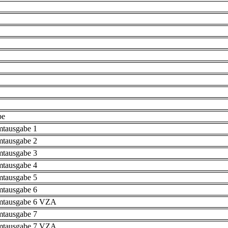
be
mtausgabe 1
mtausgabe 2
mtausgabe 3
mtausgabe 4
mtausgabe 5
mtausgabe 6
mtausgabe 6 VZA
mtausgabe 7
mtausgabe 7 VZA