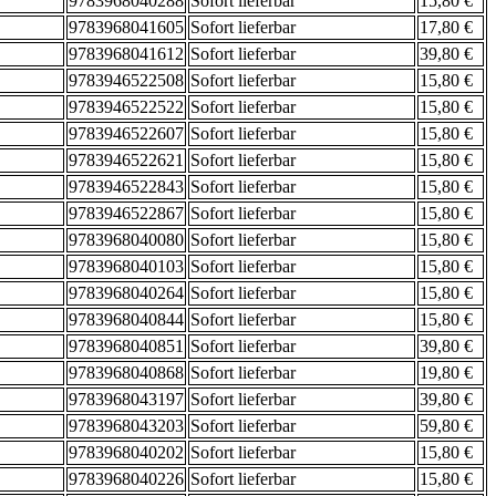
9783968040288
Sofort lieferbar
15,80 €
9783968041605
Sofort lieferbar
17,80 €
9783968041612
Sofort lieferbar
39,80 €
9783946522508
Sofort lieferbar
15,80 €
9783946522522
Sofort lieferbar
15,80 €
9783946522607
Sofort lieferbar
15,80 €
9783946522621
Sofort lieferbar
15,80 €
9783946522843
Sofort lieferbar
15,80 €
9783946522867
Sofort lieferbar
15,80 €
9783968040080
Sofort lieferbar
15,80 €
9783968040103
Sofort lieferbar
15,80 €
9783968040264
Sofort lieferbar
15,80 €
9783968040844
Sofort lieferbar
15,80 €
9783968040851
Sofort lieferbar
39,80 €
9783968040868
Sofort lieferbar
19,80 €
9783968043197
Sofort lieferbar
39,80 €
9783968043203
Sofort lieferbar
59,80 €
9783968040202
Sofort lieferbar
15,80 €
9783968040226
Sofort lieferbar
15,80 €