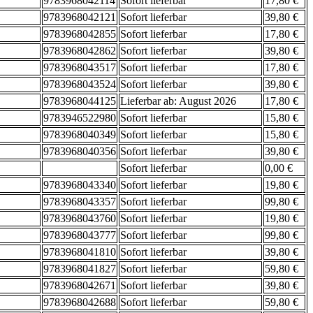
9783968042114
Sofort lieferbar
17,80 €
9783968042121
Sofort lieferbar
39,80 €
9783968042855
Sofort lieferbar
17,80 €
9783968042862
Sofort lieferbar
39,80 €
9783968043517
Sofort lieferbar
17,80 €
9783968043524
Sofort lieferbar
39,80 €
9783968044125
Lieferbar ab: August 2026
17,80 €
9783946522980
Sofort lieferbar
15,80 €
9783968040349
Sofort lieferbar
15,80 €
9783968040356
Sofort lieferbar
39,80 €
Sofort lieferbar
0,00 €
9783968043340
Sofort lieferbar
19,80 €
9783968043357
Sofort lieferbar
99,80 €
9783968043760
Sofort lieferbar
19,80 €
9783968043777
Sofort lieferbar
99,80 €
9783968041810
Sofort lieferbar
39,80 €
9783968041827
Sofort lieferbar
59,80 €
9783968042671
Sofort lieferbar
39,80 €
9783968042688
Sofort lieferbar
59,80 €