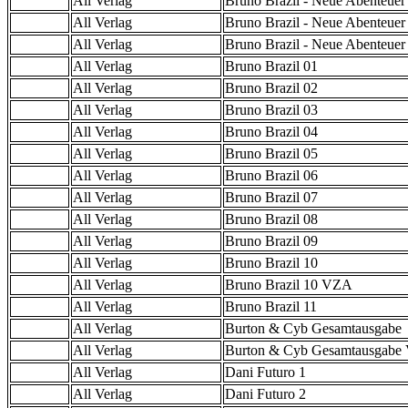
All Verlag
Bruno Brazil - Neue Abenteuer
All Verlag
Bruno Brazil - Neue Abenteuer
All Verlag
Bruno Brazil - Neue Abenteue
All Verlag
Bruno Brazil 01
All Verlag
Bruno Brazil 02
All Verlag
Bruno Brazil 03
All Verlag
Bruno Brazil 04
All Verlag
Bruno Brazil 05
All Verlag
Bruno Brazil 06
All Verlag
Bruno Brazil 07
All Verlag
Bruno Brazil 08
All Verlag
Bruno Brazil 09
All Verlag
Bruno Brazil 10
All Verlag
Bruno Brazil 10 VZA
All Verlag
Bruno Brazil 11
All Verlag
Burton & Cyb Gesamtausgabe
All Verlag
Burton & Cyb Gesamtausgab
All Verlag
Dani Futuro 1
All Verlag
Dani Futuro 2