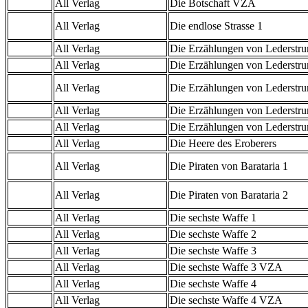
All Verlag
Die Botschaft VZA
All Verlag
Die endlose Strasse 1
All Verlag
Die Erzählungen von Lederstr
All Verlag
Die Erzählungen von Lederstr
All Verlag
Die Erzählungen von Lederstru
All Verlag
Die Erzählungen von Lederstr
All Verlag
Die Erzählungen von Lederstr
All Verlag
Die Heere des Eroberers
All Verlag
Die Piraten von Barataria 1
All Verlag
Die Piraten von Barataria 2
All Verlag
Die sechste Waffe 1
All Verlag
Die sechste Waffe 2
All Verlag
Die sechste Waffe 3
All Verlag
Die sechste Waffe 3 VZA
All Verlag
Die sechste Waffe 4
All Verlag
Die sechste Waffe 4 VZA