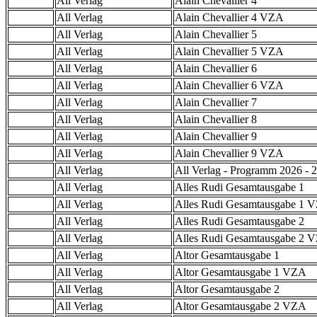
All Verlag
Alain Chevallier 4
All Verlag
Alain Chevallier 4 VZA
All Verlag
Alain Chevallier 5
All Verlag
Alain Chevallier 5 VZA
All Verlag
Alain Chevallier 6
All Verlag
Alain Chevallier 6 VZA
All Verlag
Alain Chevallier 7
All Verlag
Alain Chevallier 8
All Verlag
Alain Chevallier 9
All Verlag
Alain Chevallier 9 VZA
All Verlag
All Verlag - Programm 2026 - 2
All Verlag
Alles Rudi Gesamtausgabe 1
All Verlag
Alles Rudi Gesamtausgabe 1 
All Verlag
Alles Rudi Gesamtausgabe 2
All Verlag
Alles Rudi Gesamtausgabe 2 
All Verlag
Altor Gesamtausgabe 1
All Verlag
Altor Gesamtausgabe 1 VZA
All Verlag
Altor Gesamtausgabe 2
All Verlag
Altor Gesamtausgabe 2 VZA