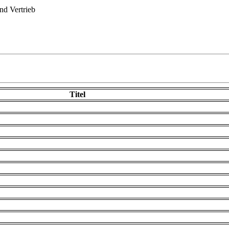
d Vertrieb
Titel