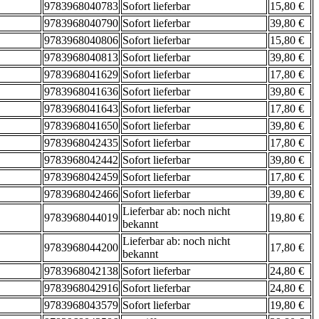
9783968040783
Sofort lieferbar
15,80 €
9783968040790
Sofort lieferbar
39,80 €
9783968040806
Sofort lieferbar
15,80 €
9783968040813
Sofort lieferbar
39,80 €
9783968041629
Sofort lieferbar
17,80 €
9783968041636
Sofort lieferbar
39,80 €
9783968041643
Sofort lieferbar
17,80 €
9783968041650
Sofort lieferbar
39,80 €
9783968042435
Sofort lieferbar
17,80 €
9783968042442
Sofort lieferbar
39,80 €
9783968042459
Sofort lieferbar
17,80 €
9783968042466
Sofort lieferbar
39,80 €
Lieferbar ab: noch nicht
9783968044019
19,80 €
bekannt
Lieferbar ab: noch nicht
9783968044200
17,80 €
bekannt
9783968042138
Sofort lieferbar
24,80 €
9783968042916
Sofort lieferbar
24,80 €
9783968043579
Sofort lieferbar
19,80 €