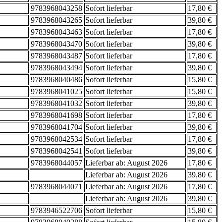
9783968043258
Sofort lieferbar
17,80 €
9783968043265
Sofort lieferbar
39,80 €
9783968043463
Sofort lieferbar
17,80 €
9783968043470
Sofort lieferbar
39,80 €
9783968043487
Sofort lieferbar
17,80 €
9783968043494
Sofort lieferbar
39,80 €
9783968040486
Sofort lieferbar
15,80 €
9783968041025
Sofort lieferbar
15,80 €
9783968041032
Sofort lieferbar
39,80 €
9783968041698
Sofort lieferbar
17,80 €
9783968041704
Sofort lieferbar
39,80 €
9783968042534
Sofort lieferbar
17,80 €
9783968042541
Sofort lieferbar
39,80 €
9783968044057
Lieferbar ab: August 2026
17,80 €
Lieferbar ab: August 2026
39,80 €
9783968044071
Lieferbar ab: August 2026
17,80 €
Lieferbar ab: August 2026
39,80 €
9783946522706
Sofort lieferbar
15,80 €