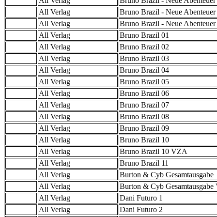
All Verlag
Bruno Brazil - Neue Abenteuer
All Verlag
Bruno Brazil - Neue Abenteuer
All Verlag
Bruno Brazil - Neue Abenteue
All Verlag
Bruno Brazil 01
All Verlag
Bruno Brazil 02
All Verlag
Bruno Brazil 03
All Verlag
Bruno Brazil 04
All Verlag
Bruno Brazil 05
All Verlag
Bruno Brazil 06
All Verlag
Bruno Brazil 07
All Verlag
Bruno Brazil 08
All Verlag
Bruno Brazil 09
All Verlag
Bruno Brazil 10
All Verlag
Bruno Brazil 10 VZA
All Verlag
Bruno Brazil 11
All Verlag
Burton & Cyb Gesamtausgabe
All Verlag
Burton & Cyb Gesamtausgab
All Verlag
Dani Futuro 1
All Verlag
Dani Futuro 2