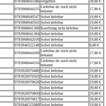
9783968043586
vergriffen
39,80 €
Lieferbar ab: noch nicht
9783968044255
17,80 €
bekannt
9783968040547
Sofort lieferbar
19,80 €
9783968040561
Sofort lieferbar
19,80 €
9783968041360
Kurzfristig nicht lieferbar
19,80 €
9783968041384
Sofort lieferbar
19,80 €
9783968042039
Sofort lieferbar
19,80 €
9783946522140
Sofort lieferbar
9,80 €
Lieferbar ab: noch nicht
9783968044309
17,80 €
bekannt
Lieferbar ab: noch nicht
9783968044316
17,80 €
bekannt
9783926970480
Sofort lieferbar
19,80 €
9783926970503
Sofort lieferbar
19,80 €
9783926970626
Sofort lieferbar
19,80 €
Sofort lieferbar
39,80 €
9783926970800
Sofort lieferbar
19,80 €
9783926970817
Sofort lieferbar
39,80 €
9783946522089
Sofort lieferbar
19,80 €