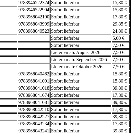
9783946522324
Sofort lieferbar
15,80 €
9783946522904
Sofort lieferbar
15,80 €
9783968042190
Sofort lieferbar
17,80 €
9783968043999
Sofort lieferbar
29,85 €
9783968040523
Sofort lieferbar
24,80 €
Sofort lieferbar
5,00 €
Sofort lieferbar
7,50 €
Lieferbar ab: August 2026
7,50 €
Lieferbar ab: September 2026
7,50 €
Lieferbar ab: Oktober 2026
7,50 €
9783968040462
Sofort lieferbar
15,80 €
9783968041001
Sofort lieferbar
15,80 €
9783968041018
Sofort lieferbar
39,80 €
9783968041674
Sofort lieferbar
17,80 €
9783968041681
Sofort lieferbar
39,80 €
9783968042510
Sofort lieferbar
17,80 €
9783968042527
Sofort lieferbar
39,80 €
9783968043234
Sofort lieferbar
17,80 €
9783968043241
Sofort lieferbar
39,80 €