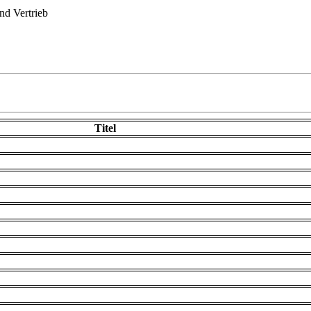
d Vertrieb
Titel