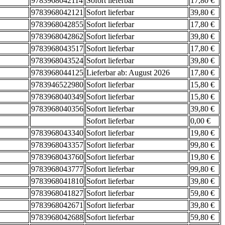
9783968042114
Sofort lieferbar
17,80 €
9783968042121
Sofort lieferbar
39,80 €
9783968042855
Sofort lieferbar
17,80 €
9783968042862
Sofort lieferbar
39,80 €
9783968043517
Sofort lieferbar
17,80 €
9783968043524
Sofort lieferbar
39,80 €
9783968044125
Lieferbar ab: August 2026
17,80 €
9783946522980
Sofort lieferbar
15,80 €
9783968040349
Sofort lieferbar
15,80 €
9783968040356
Sofort lieferbar
39,80 €
Sofort lieferbar
0,00 €
9783968043340
Sofort lieferbar
19,80 €
9783968043357
Sofort lieferbar
99,80 €
9783968043760
Sofort lieferbar
19,80 €
9783968043777
Sofort lieferbar
99,80 €
9783968041810
Sofort lieferbar
39,80 €
9783968041827
Sofort lieferbar
59,80 €
9783968042671
Sofort lieferbar
39,80 €
9783968042688
Sofort lieferbar
59,80 €