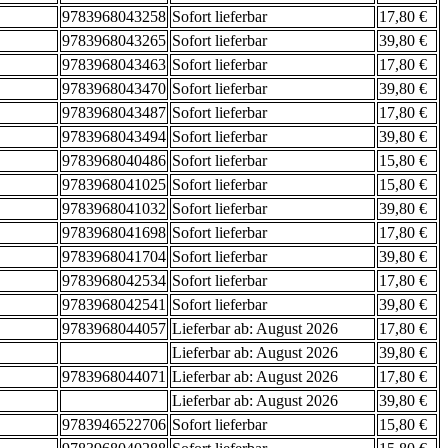
9783968043258
Sofort lieferbar
17,80 €
9783968043265
Sofort lieferbar
39,80 €
9783968043463
Sofort lieferbar
17,80 €
9783968043470
Sofort lieferbar
39,80 €
9783968043487
Sofort lieferbar
17,80 €
9783968043494
Sofort lieferbar
39,80 €
9783968040486
Sofort lieferbar
15,80 €
9783968041025
Sofort lieferbar
15,80 €
9783968041032
Sofort lieferbar
39,80 €
9783968041698
Sofort lieferbar
17,80 €
9783968041704
Sofort lieferbar
39,80 €
9783968042534
Sofort lieferbar
17,80 €
9783968042541
Sofort lieferbar
39,80 €
9783968044057
Lieferbar ab: August 2026
17,80 €
Lieferbar ab: August 2026
39,80 €
9783968044071
Lieferbar ab: August 2026
17,80 €
Lieferbar ab: August 2026
39,80 €
9783946522706
Sofort lieferbar
15,80 €