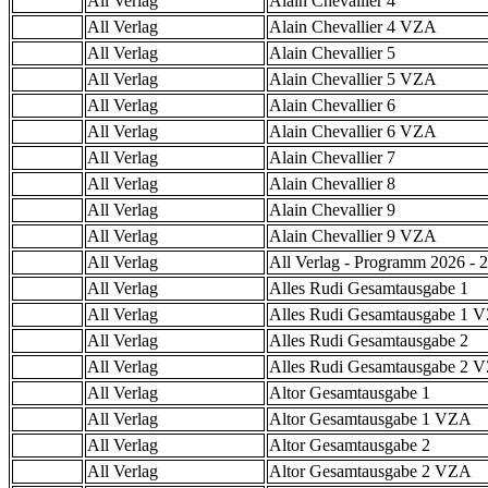
All Verlag
Alain Chevallier 4
All Verlag
Alain Chevallier 4 VZA
All Verlag
Alain Chevallier 5
All Verlag
Alain Chevallier 5 VZA
All Verlag
Alain Chevallier 6
All Verlag
Alain Chevallier 6 VZA
All Verlag
Alain Chevallier 7
All Verlag
Alain Chevallier 8
All Verlag
Alain Chevallier 9
All Verlag
Alain Chevallier 9 VZA
All Verlag
All Verlag - Programm 2026 - 2
All Verlag
Alles Rudi Gesamtausgabe 1
All Verlag
Alles Rudi Gesamtausgabe 1 
All Verlag
Alles Rudi Gesamtausgabe 2
All Verlag
Alles Rudi Gesamtausgabe 2 
All Verlag
Altor Gesamtausgabe 1
All Verlag
Altor Gesamtausgabe 1 VZA
All Verlag
Altor Gesamtausgabe 2
All Verlag
Altor Gesamtausgabe 2 VZA