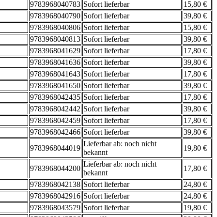
9783968040783
Sofort lieferbar
15,80 €
9783968040790
Sofort lieferbar
39,80 €
9783968040806
Sofort lieferbar
15,80 €
9783968040813
Sofort lieferbar
39,80 €
9783968041629
Sofort lieferbar
17,80 €
9783968041636
Sofort lieferbar
39,80 €
9783968041643
Sofort lieferbar
17,80 €
9783968041650
Sofort lieferbar
39,80 €
9783968042435
Sofort lieferbar
17,80 €
9783968042442
Sofort lieferbar
39,80 €
9783968042459
Sofort lieferbar
17,80 €
9783968042466
Sofort lieferbar
39,80 €
Lieferbar ab: noch nicht
9783968044019
19,80 €
bekannt
Lieferbar ab: noch nicht
9783968044200
17,80 €
bekannt
9783968042138
Sofort lieferbar
24,80 €
9783968042916
Sofort lieferbar
24,80 €
9783968043579
Sofort lieferbar
19,80 €