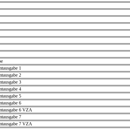
be
mtausgabe 1
mtausgabe 2
mtausgabe 3
mtausgabe 4
mtausgabe 5
mtausgabe 6
mtausgabe 6 VZA
mtausgabe 7
mtausgabe 7 VZA