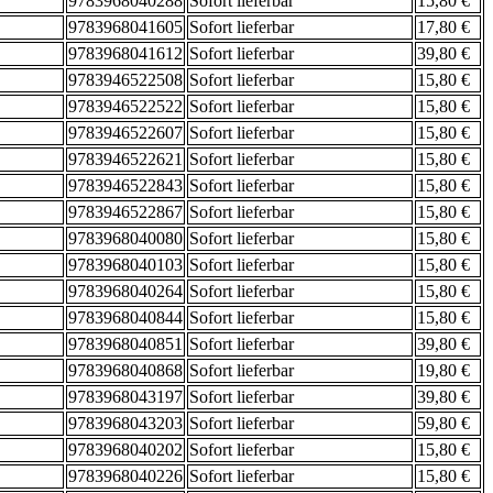
9783968040288
Sofort lieferbar
15,80 €
9783968041605
Sofort lieferbar
17,80 €
9783968041612
Sofort lieferbar
39,80 €
9783946522508
Sofort lieferbar
15,80 €
9783946522522
Sofort lieferbar
15,80 €
9783946522607
Sofort lieferbar
15,80 €
9783946522621
Sofort lieferbar
15,80 €
9783946522843
Sofort lieferbar
15,80 €
9783946522867
Sofort lieferbar
15,80 €
9783968040080
Sofort lieferbar
15,80 €
9783968040103
Sofort lieferbar
15,80 €
9783968040264
Sofort lieferbar
15,80 €
9783968040844
Sofort lieferbar
15,80 €
9783968040851
Sofort lieferbar
39,80 €
9783968040868
Sofort lieferbar
19,80 €
9783968043197
Sofort lieferbar
39,80 €
9783968043203
Sofort lieferbar
59,80 €
9783968040202
Sofort lieferbar
15,80 €
9783968040226
Sofort lieferbar
15,80 €