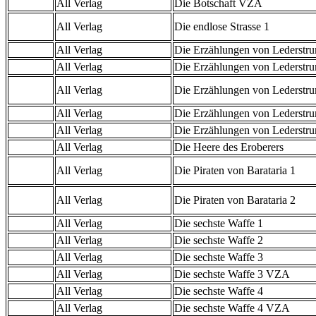
All Verlag
Die Botschaft VZA
All Verlag
Die endlose Strasse 1
All Verlag
Die Erzählungen von Lederstr
All Verlag
Die Erzählungen von Lederstr
All Verlag
Die Erzählungen von Lederstru
All Verlag
Die Erzählungen von Lederstr
All Verlag
Die Erzählungen von Lederstr
All Verlag
Die Heere des Eroberers
All Verlag
Die Piraten von Barataria 1
All Verlag
Die Piraten von Barataria 2
All Verlag
Die sechste Waffe 1
All Verlag
Die sechste Waffe 2
All Verlag
Die sechste Waffe 3
All Verlag
Die sechste Waffe 3 VZA
All Verlag
Die sechste Waffe 4
All Verlag
Die sechste Waffe 4 VZA