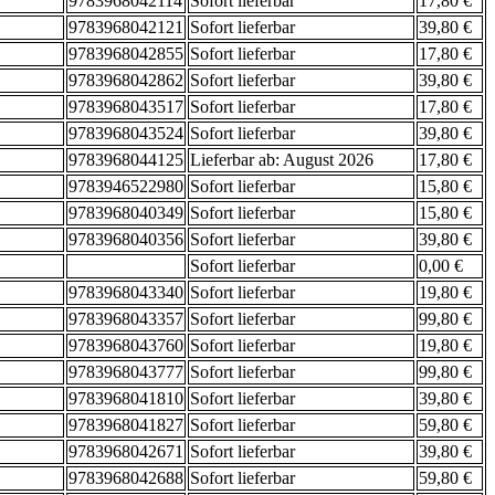
9783968042114
Sofort lieferbar
17,80 €
9783968042121
Sofort lieferbar
39,80 €
9783968042855
Sofort lieferbar
17,80 €
9783968042862
Sofort lieferbar
39,80 €
9783968043517
Sofort lieferbar
17,80 €
9783968043524
Sofort lieferbar
39,80 €
9783968044125
Lieferbar ab: August 2026
17,80 €
9783946522980
Sofort lieferbar
15,80 €
9783968040349
Sofort lieferbar
15,80 €
9783968040356
Sofort lieferbar
39,80 €
Sofort lieferbar
0,00 €
9783968043340
Sofort lieferbar
19,80 €
9783968043357
Sofort lieferbar
99,80 €
9783968043760
Sofort lieferbar
19,80 €
9783968043777
Sofort lieferbar
99,80 €
9783968041810
Sofort lieferbar
39,80 €
9783968041827
Sofort lieferbar
59,80 €
9783968042671
Sofort lieferbar
39,80 €
9783968042688
Sofort lieferbar
59,80 €