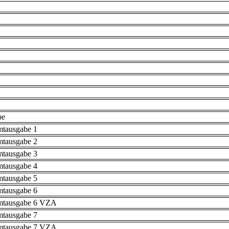
be
mtausgabe 1
mtausgabe 2
mtausgabe 3
mtausgabe 4
mtausgabe 5
mtausgabe 6
mtausgabe 6 VZA
mtausgabe 7
mtausgabe 7 VZA