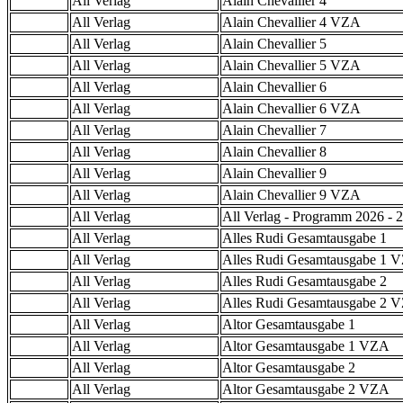
All Verlag
Alain Chevallier 4
All Verlag
Alain Chevallier 4 VZA
All Verlag
Alain Chevallier 5
All Verlag
Alain Chevallier 5 VZA
All Verlag
Alain Chevallier 6
All Verlag
Alain Chevallier 6 VZA
All Verlag
Alain Chevallier 7
All Verlag
Alain Chevallier 8
All Verlag
Alain Chevallier 9
All Verlag
Alain Chevallier 9 VZA
All Verlag
All Verlag - Programm 2026 - 2
All Verlag
Alles Rudi Gesamtausgabe 1
All Verlag
Alles Rudi Gesamtausgabe 1 
All Verlag
Alles Rudi Gesamtausgabe 2
All Verlag
Alles Rudi Gesamtausgabe 2 
All Verlag
Altor Gesamtausgabe 1
All Verlag
Altor Gesamtausgabe 1 VZA
All Verlag
Altor Gesamtausgabe 2
All Verlag
Altor Gesamtausgabe 2 VZA