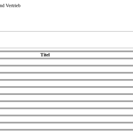
d Vertrieb
Titel