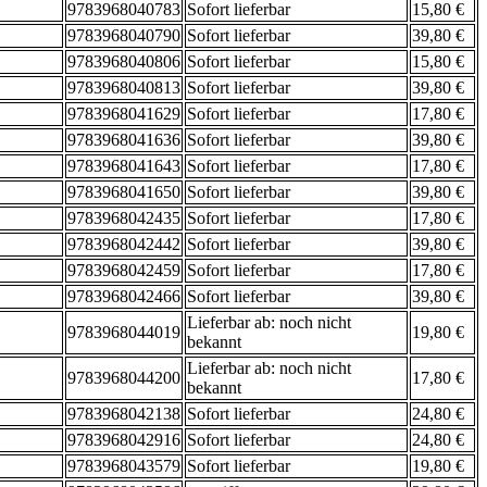
9783968040783
Sofort lieferbar
15,80 €
9783968040790
Sofort lieferbar
39,80 €
9783968040806
Sofort lieferbar
15,80 €
9783968040813
Sofort lieferbar
39,80 €
9783968041629
Sofort lieferbar
17,80 €
9783968041636
Sofort lieferbar
39,80 €
9783968041643
Sofort lieferbar
17,80 €
9783968041650
Sofort lieferbar
39,80 €
9783968042435
Sofort lieferbar
17,80 €
9783968042442
Sofort lieferbar
39,80 €
9783968042459
Sofort lieferbar
17,80 €
9783968042466
Sofort lieferbar
39,80 €
Lieferbar ab: noch nicht
9783968044019
19,80 €
bekannt
Lieferbar ab: noch nicht
9783968044200
17,80 €
bekannt
9783968042138
Sofort lieferbar
24,80 €
9783968042916
Sofort lieferbar
24,80 €
9783968043579
Sofort lieferbar
19,80 €