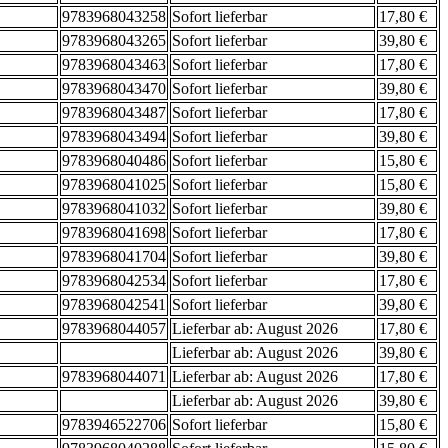
9783968043258
Sofort lieferbar
17,80 €
9783968043265
Sofort lieferbar
39,80 €
9783968043463
Sofort lieferbar
17,80 €
9783968043470
Sofort lieferbar
39,80 €
9783968043487
Sofort lieferbar
17,80 €
9783968043494
Sofort lieferbar
39,80 €
9783968040486
Sofort lieferbar
15,80 €
9783968041025
Sofort lieferbar
15,80 €
9783968041032
Sofort lieferbar
39,80 €
9783968041698
Sofort lieferbar
17,80 €
9783968041704
Sofort lieferbar
39,80 €
9783968042534
Sofort lieferbar
17,80 €
9783968042541
Sofort lieferbar
39,80 €
9783968044057
Lieferbar ab: August 2026
17,80 €
Lieferbar ab: August 2026
39,80 €
9783968044071
Lieferbar ab: August 2026
17,80 €
Lieferbar ab: August 2026
39,80 €
9783946522706
Sofort lieferbar
15,80 €