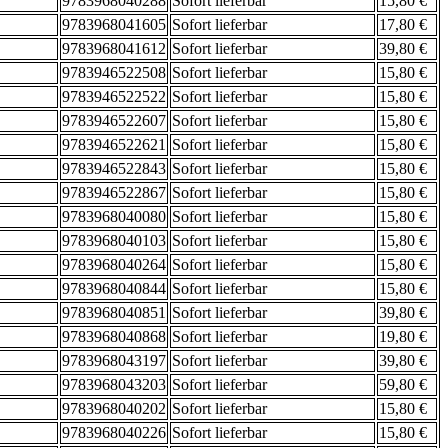
9783968040288
Sofort lieferbar
15,80 €
9783968041605
Sofort lieferbar
17,80 €
9783968041612
Sofort lieferbar
39,80 €
9783946522508
Sofort lieferbar
15,80 €
9783946522522
Sofort lieferbar
15,80 €
9783946522607
Sofort lieferbar
15,80 €
9783946522621
Sofort lieferbar
15,80 €
9783946522843
Sofort lieferbar
15,80 €
9783946522867
Sofort lieferbar
15,80 €
9783968040080
Sofort lieferbar
15,80 €
9783968040103
Sofort lieferbar
15,80 €
9783968040264
Sofort lieferbar
15,80 €
9783968040844
Sofort lieferbar
15,80 €
9783968040851
Sofort lieferbar
39,80 €
9783968040868
Sofort lieferbar
19,80 €
9783968043197
Sofort lieferbar
39,80 €
9783968043203
Sofort lieferbar
59,80 €
9783968040202
Sofort lieferbar
15,80 €
9783968040226
Sofort lieferbar
15,80 €