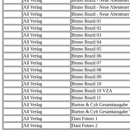
All Verlag
Bruno Brazil - Neue Abenteuer
All Verlag
Bruno Brazil - Neue Abenteuer
All Verlag
Bruno Brazil - Neue Abenteue
All Verlag
Bruno Brazil 01
All Verlag
Bruno Brazil 02
All Verlag
Bruno Brazil 03
All Verlag
Bruno Brazil 04
All Verlag
Bruno Brazil 05
All Verlag
Bruno Brazil 06
All Verlag
Bruno Brazil 07
All Verlag
Bruno Brazil 08
All Verlag
Bruno Brazil 09
All Verlag
Bruno Brazil 10
All Verlag
Bruno Brazil 10 VZA
All Verlag
Bruno Brazil 11
All Verlag
Burton & Cyb Gesamtausgabe
All Verlag
Burton & Cyb Gesamtausgab
All Verlag
Dani Futuro 1
All Verlag
Dani Futuro 2