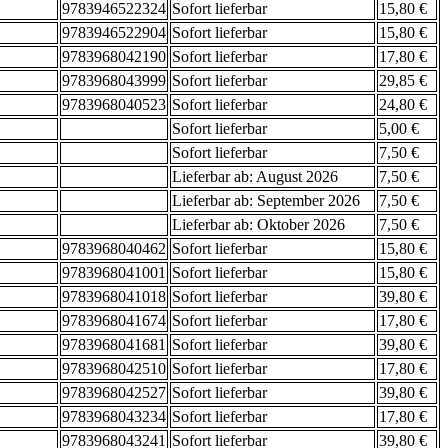
9783946522324
Sofort lieferbar
15,80 €
9783946522904
Sofort lieferbar
15,80 €
9783968042190
Sofort lieferbar
17,80 €
9783968043999
Sofort lieferbar
29,85 €
9783968040523
Sofort lieferbar
24,80 €
Sofort lieferbar
5,00 €
Sofort lieferbar
7,50 €
Lieferbar ab: August 2026
7,50 €
Lieferbar ab: September 2026
7,50 €
Lieferbar ab: Oktober 2026
7,50 €
9783968040462
Sofort lieferbar
15,80 €
9783968041001
Sofort lieferbar
15,80 €
9783968041018
Sofort lieferbar
39,80 €
9783968041674
Sofort lieferbar
17,80 €
9783968041681
Sofort lieferbar
39,80 €
9783968042510
Sofort lieferbar
17,80 €
9783968042527
Sofort lieferbar
39,80 €
9783968043234
Sofort lieferbar
17,80 €
9783968043241
Sofort lieferbar
39,80 €