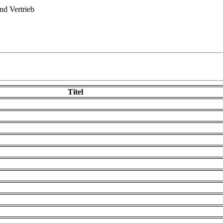
d Vertrieb
Titel