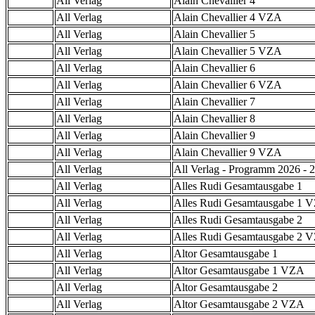
All Verlag
Alain Chevallier 4
All Verlag
Alain Chevallier 4 VZA
All Verlag
Alain Chevallier 5
All Verlag
Alain Chevallier 5 VZA
All Verlag
Alain Chevallier 6
All Verlag
Alain Chevallier 6 VZA
All Verlag
Alain Chevallier 7
All Verlag
Alain Chevallier 8
All Verlag
Alain Chevallier 9
All Verlag
Alain Chevallier 9 VZA
All Verlag
All Verlag - Programm 2026 - 2
All Verlag
Alles Rudi Gesamtausgabe 1
All Verlag
Alles Rudi Gesamtausgabe 1 
All Verlag
Alles Rudi Gesamtausgabe 2
All Verlag
Alles Rudi Gesamtausgabe 2 
All Verlag
Altor Gesamtausgabe 1
All Verlag
Altor Gesamtausgabe 1 VZA
All Verlag
Altor Gesamtausgabe 2
All Verlag
Altor Gesamtausgabe 2 VZA