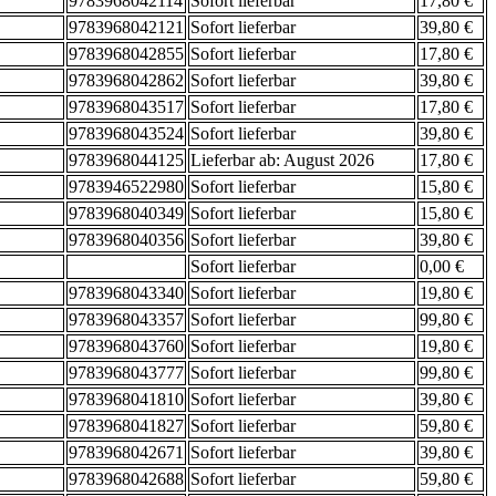
9783968042114
Sofort lieferbar
17,80 €
9783968042121
Sofort lieferbar
39,80 €
9783968042855
Sofort lieferbar
17,80 €
9783968042862
Sofort lieferbar
39,80 €
9783968043517
Sofort lieferbar
17,80 €
9783968043524
Sofort lieferbar
39,80 €
9783968044125
Lieferbar ab: August 2026
17,80 €
9783946522980
Sofort lieferbar
15,80 €
9783968040349
Sofort lieferbar
15,80 €
9783968040356
Sofort lieferbar
39,80 €
Sofort lieferbar
0,00 €
9783968043340
Sofort lieferbar
19,80 €
9783968043357
Sofort lieferbar
99,80 €
9783968043760
Sofort lieferbar
19,80 €
9783968043777
Sofort lieferbar
99,80 €
9783968041810
Sofort lieferbar
39,80 €
9783968041827
Sofort lieferbar
59,80 €
9783968042671
Sofort lieferbar
39,80 €
9783968042688
Sofort lieferbar
59,80 €