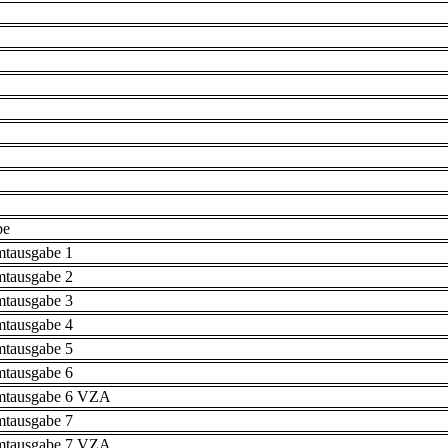
be
mtausgabe 1
mtausgabe 2
mtausgabe 3
mtausgabe 4
mtausgabe 5
mtausgabe 6
mtausgabe 6 VZA
mtausgabe 7
mtausgabe 7 VZA