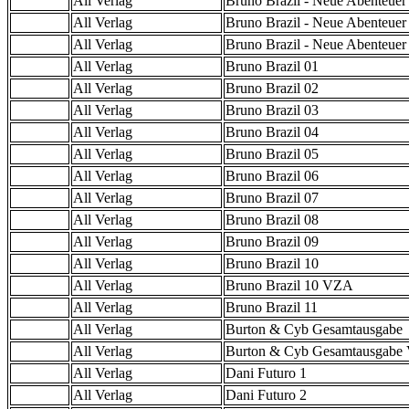
All Verlag
Bruno Brazil - Neue Abenteuer
All Verlag
Bruno Brazil - Neue Abenteuer
All Verlag
Bruno Brazil - Neue Abenteue
All Verlag
Bruno Brazil 01
All Verlag
Bruno Brazil 02
All Verlag
Bruno Brazil 03
All Verlag
Bruno Brazil 04
All Verlag
Bruno Brazil 05
All Verlag
Bruno Brazil 06
All Verlag
Bruno Brazil 07
All Verlag
Bruno Brazil 08
All Verlag
Bruno Brazil 09
All Verlag
Bruno Brazil 10
All Verlag
Bruno Brazil 10 VZA
All Verlag
Bruno Brazil 11
All Verlag
Burton & Cyb Gesamtausgabe
All Verlag
Burton & Cyb Gesamtausgab
All Verlag
Dani Futuro 1
All Verlag
Dani Futuro 2