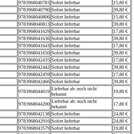
9783968040783
Sofort lieferbar
15,80 €
9783968040790
Sofort lieferbar
39,80 €
9783968040806
Sofort lieferbar
15,80 €
9783968040813
Sofort lieferbar
39,80 €
9783968041629
Sofort lieferbar
17,80 €
9783968041636
Sofort lieferbar
39,80 €
9783968041643
Sofort lieferbar
17,80 €
9783968041650
Sofort lieferbar
39,80 €
9783968042435
Sofort lieferbar
17,80 €
9783968042442
Sofort lieferbar
39,80 €
9783968042459
Sofort lieferbar
17,80 €
9783968042466
Sofort lieferbar
39,80 €
Lieferbar ab: noch nicht
9783968044019
19,80 €
bekannt
Lieferbar ab: noch nicht
9783968044200
17,80 €
bekannt
9783968042138
Sofort lieferbar
24,80 €
9783968042916
Sofort lieferbar
24,80 €
9783968043579
Sofort lieferbar
19,80 €