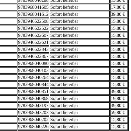
9783968040288
Sofort lieferbar
15,80 €
9783968041605
Sofort lieferbar
17,80 €
9783968041612
Sofort lieferbar
39,80 €
9783946522508
Sofort lieferbar
15,80 €
9783946522522
Sofort lieferbar
15,80 €
9783946522607
Sofort lieferbar
15,80 €
9783946522621
Sofort lieferbar
15,80 €
9783946522843
Sofort lieferbar
15,80 €
9783946522867
Sofort lieferbar
15,80 €
9783968040080
Sofort lieferbar
15,80 €
9783968040103
Sofort lieferbar
15,80 €
9783968040264
Sofort lieferbar
15,80 €
9783968040844
Sofort lieferbar
15,80 €
9783968040851
Sofort lieferbar
39,80 €
9783968040868
Sofort lieferbar
19,80 €
9783968043197
Sofort lieferbar
39,80 €
9783968043203
Sofort lieferbar
59,80 €
9783968040202
Sofort lieferbar
15,80 €
9783968040226
Sofort lieferbar
15,80 €