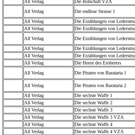
All Verlag
Die Botschaft VZA
All Verlag
Die endlose Strasse 1
All Verlag
Die Erzählungen von Lederstr
All Verlag
Die Erzählungen von Lederstr
All Verlag
Die Erzählungen von Lederstru
All Verlag
Die Erzählungen von Lederstr
All Verlag
Die Erzählungen von Lederstr
All Verlag
Die Heere des Eroberers
All Verlag
Die Piraten von Barataria 1
All Verlag
Die Piraten von Barataria 2
All Verlag
Die sechste Waffe 1
All Verlag
Die sechste Waffe 2
All Verlag
Die sechste Waffe 3
All Verlag
Die sechste Waffe 3 VZA
All Verlag
Die sechste Waffe 4
All Verlag
Die sechste Waffe 4 VZA