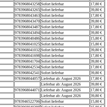
9783968043258
Sofort lieferbar
17,80 €
9783968043265
Sofort lieferbar
39,80 €
9783968043463
Sofort lieferbar
17,80 €
9783968043470
Sofort lieferbar
39,80 €
9783968043487
Sofort lieferbar
17,80 €
9783968043494
Sofort lieferbar
39,80 €
9783968040486
Sofort lieferbar
15,80 €
9783968041025
Sofort lieferbar
15,80 €
9783968041032
Sofort lieferbar
39,80 €
9783968041698
Sofort lieferbar
17,80 €
9783968041704
Sofort lieferbar
39,80 €
9783968042534
Sofort lieferbar
17,80 €
9783968042541
Sofort lieferbar
39,80 €
9783968044057
Lieferbar ab: August 2026
17,80 €
Lieferbar ab: August 2026
39,80 €
9783968044071
Lieferbar ab: August 2026
17,80 €
Lieferbar ab: August 2026
39,80 €
9783946522706
Sofort lieferbar
15,80 €