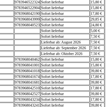
9783946522324
Sofort lieferbar
15,80 €
9783946522904
Sofort lieferbar
15,80 €
9783968042190
Sofort lieferbar
17,80 €
9783968043999
Sofort lieferbar
29,85 €
9783968040523
Sofort lieferbar
24,80 €
Sofort lieferbar
5,00 €
Sofort lieferbar
7,50 €
Lieferbar ab: August 2026
7,50 €
Lieferbar ab: September 2026
7,50 €
Lieferbar ab: Oktober 2026
7,50 €
9783968040462
Sofort lieferbar
15,80 €
9783968041001
Sofort lieferbar
15,80 €
9783968041018
Sofort lieferbar
39,80 €
9783968041674
Sofort lieferbar
17,80 €
9783968041681
Sofort lieferbar
39,80 €
9783968042510
Sofort lieferbar
17,80 €
9783968042527
Sofort lieferbar
39,80 €
9783968043234
Sofort lieferbar
17,80 €
9783968043241
Sofort lieferbar
39,80 €