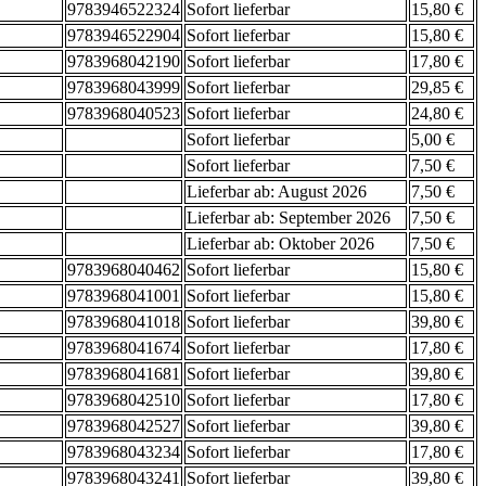
9783946522324
Sofort lieferbar
15,80 €
9783946522904
Sofort lieferbar
15,80 €
9783968042190
Sofort lieferbar
17,80 €
9783968043999
Sofort lieferbar
29,85 €
9783968040523
Sofort lieferbar
24,80 €
Sofort lieferbar
5,00 €
Sofort lieferbar
7,50 €
Lieferbar ab: August 2026
7,50 €
Lieferbar ab: September 2026
7,50 €
Lieferbar ab: Oktober 2026
7,50 €
9783968040462
Sofort lieferbar
15,80 €
9783968041001
Sofort lieferbar
15,80 €
9783968041018
Sofort lieferbar
39,80 €
9783968041674
Sofort lieferbar
17,80 €
9783968041681
Sofort lieferbar
39,80 €
9783968042510
Sofort lieferbar
17,80 €
9783968042527
Sofort lieferbar
39,80 €
9783968043234
Sofort lieferbar
17,80 €
9783968043241
Sofort lieferbar
39,80 €