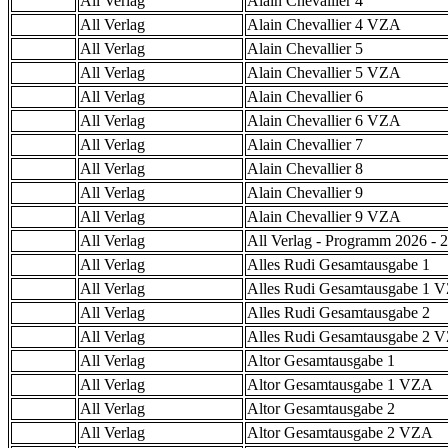
All Verlag
Alain Chevallier 4
All Verlag
Alain Chevallier 4 VZA
All Verlag
Alain Chevallier 5
All Verlag
Alain Chevallier 5 VZA
All Verlag
Alain Chevallier 6
All Verlag
Alain Chevallier 6 VZA
All Verlag
Alain Chevallier 7
All Verlag
Alain Chevallier 8
All Verlag
Alain Chevallier 9
All Verlag
Alain Chevallier 9 VZA
All Verlag
All Verlag - Programm 2026 - 2
All Verlag
Alles Rudi Gesamtausgabe 1
All Verlag
Alles Rudi Gesamtausgabe 1 
All Verlag
Alles Rudi Gesamtausgabe 2
All Verlag
Alles Rudi Gesamtausgabe 2 
All Verlag
Altor Gesamtausgabe 1
All Verlag
Altor Gesamtausgabe 1 VZA
All Verlag
Altor Gesamtausgabe 2
All Verlag
Altor Gesamtausgabe 2 VZA