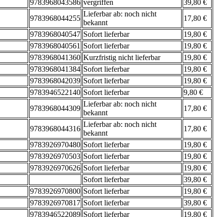
9783968043586
vergriffen
39,80 €
Lieferbar ab: noch nicht
9783968044255
17,80 €
bekannt
9783968040547
Sofort lieferbar
19,80 €
9783968040561
Sofort lieferbar
19,80 €
9783968041360
Kurzfristig nicht lieferbar
19,80 €
9783968041384
Sofort lieferbar
19,80 €
9783968042039
Sofort lieferbar
19,80 €
9783946522140
Sofort lieferbar
9,80 €
Lieferbar ab: noch nicht
9783968044309
17,80 €
bekannt
Lieferbar ab: noch nicht
9783968044316
17,80 €
bekannt
9783926970480
Sofort lieferbar
19,80 €
9783926970503
Sofort lieferbar
19,80 €
9783926970626
Sofort lieferbar
19,80 €
Sofort lieferbar
39,80 €
9783926970800
Sofort lieferbar
19,80 €
9783926970817
Sofort lieferbar
39,80 €
9783946522089
Sofort lieferbar
19,80 €