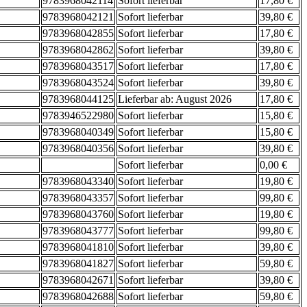
9783968042114
Sofort lieferbar
17,80 €
9783968042121
Sofort lieferbar
39,80 €
9783968042855
Sofort lieferbar
17,80 €
9783968042862
Sofort lieferbar
39,80 €
9783968043517
Sofort lieferbar
17,80 €
9783968043524
Sofort lieferbar
39,80 €
9783968044125
Lieferbar ab: August 2026
17,80 €
9783946522980
Sofort lieferbar
15,80 €
9783968040349
Sofort lieferbar
15,80 €
9783968040356
Sofort lieferbar
39,80 €
Sofort lieferbar
0,00 €
9783968043340
Sofort lieferbar
19,80 €
9783968043357
Sofort lieferbar
99,80 €
9783968043760
Sofort lieferbar
19,80 €
9783968043777
Sofort lieferbar
99,80 €
9783968041810
Sofort lieferbar
39,80 €
9783968041827
Sofort lieferbar
59,80 €
9783968042671
Sofort lieferbar
39,80 €
9783968042688
Sofort lieferbar
59,80 €