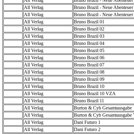
All Verlag
Bruno Brazil - Neue Abenteuer
All Verlag
Bruno Brazil - Neue Abenteuer
All Verlag
Bruno Brazil - Neue Abenteue
All Verlag
Bruno Brazil 01
All Verlag
Bruno Brazil 02
All Verlag
Bruno Brazil 03
All Verlag
Bruno Brazil 04
All Verlag
Bruno Brazil 05
All Verlag
Bruno Brazil 06
All Verlag
Bruno Brazil 07
All Verlag
Bruno Brazil 08
All Verlag
Bruno Brazil 09
All Verlag
Bruno Brazil 10
All Verlag
Bruno Brazil 10 VZA
All Verlag
Bruno Brazil 11
All Verlag
Burton & Cyb Gesamtausgabe
All Verlag
Burton & Cyb Gesamtausgab
All Verlag
Dani Futuro 1
All Verlag
Dani Futuro 2