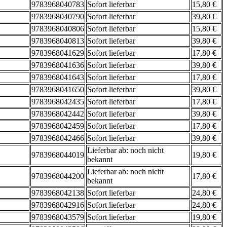
9783968040783
Sofort lieferbar
15,80 €
9783968040790
Sofort lieferbar
39,80 €
9783968040806
Sofort lieferbar
15,80 €
9783968040813
Sofort lieferbar
39,80 €
9783968041629
Sofort lieferbar
17,80 €
9783968041636
Sofort lieferbar
39,80 €
9783968041643
Sofort lieferbar
17,80 €
9783968041650
Sofort lieferbar
39,80 €
9783968042435
Sofort lieferbar
17,80 €
9783968042442
Sofort lieferbar
39,80 €
9783968042459
Sofort lieferbar
17,80 €
9783968042466
Sofort lieferbar
39,80 €
Lieferbar ab: noch nicht
9783968044019
19,80 €
bekannt
Lieferbar ab: noch nicht
9783968044200
17,80 €
bekannt
9783968042138
Sofort lieferbar
24,80 €
9783968042916
Sofort lieferbar
24,80 €
9783968043579
Sofort lieferbar
19,80 €