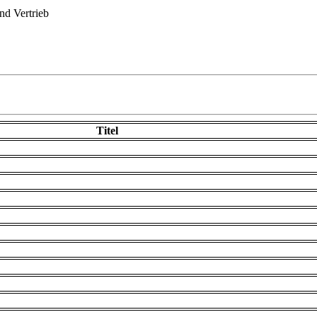
d Vertrieb
Titel