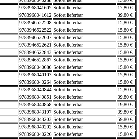
9783968040288
Sofort lieferbar
15,80 €
9783968041605
Sofort lieferbar
17,80 €
9783968041612
Sofort lieferbar
39,80 €
9783946522508
Sofort lieferbar
15,80 €
9783946522522
Sofort lieferbar
15,80 €
9783946522607
Sofort lieferbar
15,80 €
9783946522621
Sofort lieferbar
15,80 €
9783946522843
Sofort lieferbar
15,80 €
9783946522867
Sofort lieferbar
15,80 €
9783968040080
Sofort lieferbar
15,80 €
9783968040103
Sofort lieferbar
15,80 €
9783968040264
Sofort lieferbar
15,80 €
9783968040844
Sofort lieferbar
15,80 €
9783968040851
Sofort lieferbar
39,80 €
9783968040868
Sofort lieferbar
19,80 €
9783968043197
Sofort lieferbar
39,80 €
9783968043203
Sofort lieferbar
59,80 €
9783968040202
Sofort lieferbar
15,80 €
9783968040226
Sofort lieferbar
15,80 €