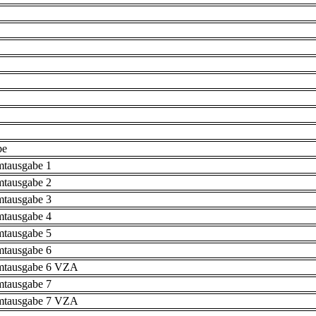
be
mtausgabe 1
mtausgabe 2
mtausgabe 3
mtausgabe 4
mtausgabe 5
mtausgabe 6
mtausgabe 6 VZA
mtausgabe 7
mtausgabe 7 VZA