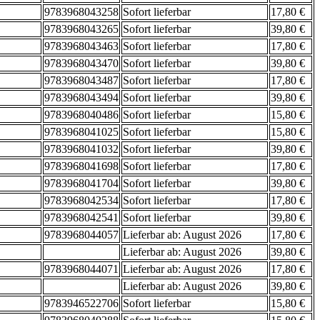
9783968043258
Sofort lieferbar
17,80 €
9783968043265
Sofort lieferbar
39,80 €
9783968043463
Sofort lieferbar
17,80 €
9783968043470
Sofort lieferbar
39,80 €
9783968043487
Sofort lieferbar
17,80 €
9783968043494
Sofort lieferbar
39,80 €
9783968040486
Sofort lieferbar
15,80 €
9783968041025
Sofort lieferbar
15,80 €
9783968041032
Sofort lieferbar
39,80 €
9783968041698
Sofort lieferbar
17,80 €
9783968041704
Sofort lieferbar
39,80 €
9783968042534
Sofort lieferbar
17,80 €
9783968042541
Sofort lieferbar
39,80 €
9783968044057
Lieferbar ab: August 2026
17,80 €
Lieferbar ab: August 2026
39,80 €
9783968044071
Lieferbar ab: August 2026
17,80 €
Lieferbar ab: August 2026
39,80 €
9783946522706
Sofort lieferbar
15,80 €