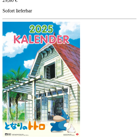
29,80 €
Sofort lieferbar