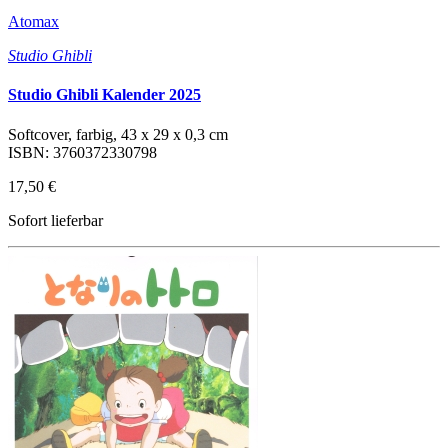
Atomax
Studio Ghibli
Studio Ghibli Kalender 2025
Softcover, farbig, 43 x 29 x 0,3 cm
ISBN: 3760372330798
17,50 €
Sofort lieferbar