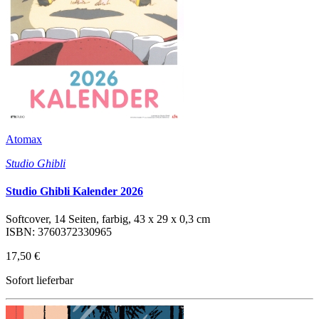
Atomax
Studio Ghibli
Studio Ghibli Kalender 2026
Softcover, 14 Seiten, farbig, 43 x 29 x 0,3 cm
ISBN: 3760372330965
17,50 €
Sofort lieferbar