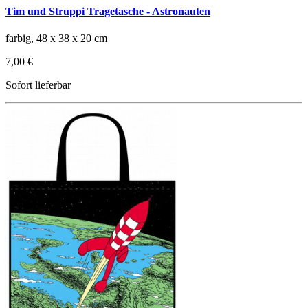
Tim und Struppi Tragetasche - Astronauten
farbig, 48 x 38 x 20 cm
7,00 €
Sofort lieferbar