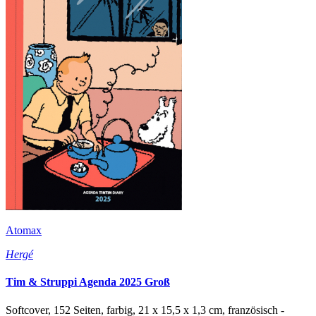
Atomax
Hergé
Tim & Struppi Agenda 2025 Groß
Softcover, 152 Seiten, farbig, 21 x 15,5 x 1,3 cm, französisch -