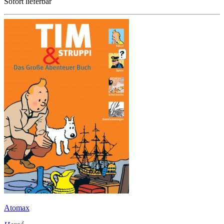
Sofort lieferbar
Atomax