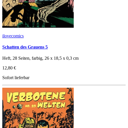
ilovecomics
Schatten des Grauens 5
Heft, 28 Seiten, farbig, 26 x 18,5 x 0,3 cm
12,80 €
Sofort lieferbar