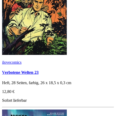
ilovecomics
Verbotene Welten 23
Heft, 28 Seiten, farbig, 26 x 18,5 x 0,3 cm
12,80 €
Sofort lieferbar