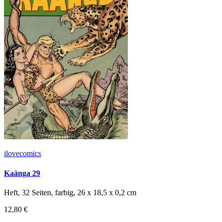
ilovecomics
Kaänga 29
Heft, 32 Seiten, farbig, 26 x 18,5 x 0,2 cm
12,80 €