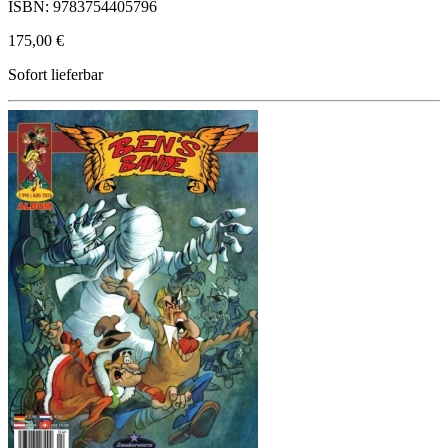
ISBN: 9783754405796
175,00 €
Sofort lieferbar