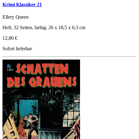
Krimi Klassiker 21
Ellery Queen
Heft, 32 Seiten, farbig, 26 x 18,5 x 0,3 cm
12,80 €
Sofort lieferbar