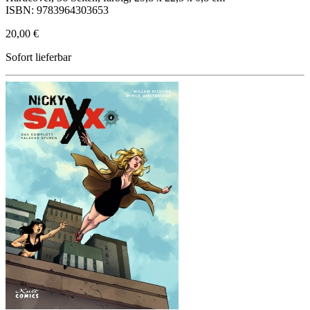
ISBN: 9783964303653
20,00 €
Sofort lieferbar