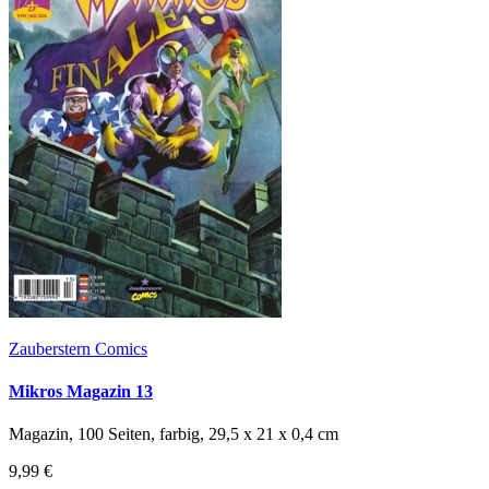
Zauberstern Comics
Mikros Magazin 13
Magazin, 100 Seiten, farbig, 29,5 x 21 x 0,4 cm
9,99 €