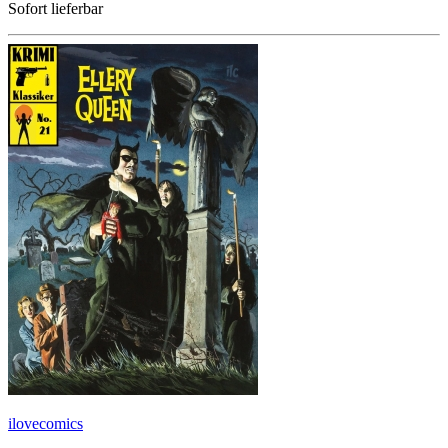
Sofort lieferbar
ilovecomics