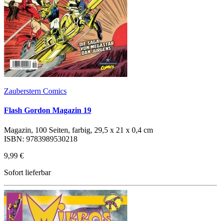
Zauberstern Comics
Flash Gordon Magazin 19
Magazin, 100 Seiten, farbig, 29,5 x 21 x 0,4 cm
ISBN: 9783989530218
9,99 €
Sofort lieferbar