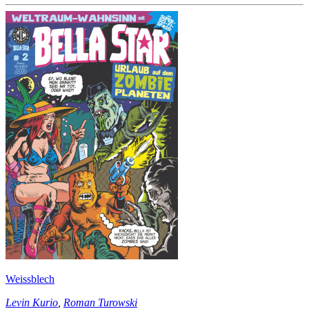
Weissblech
Levin Kurio
,
Roman Turowski