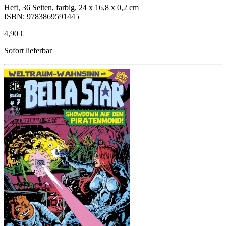
Heft, 36 Seiten, farbig, 24 x 16,8 x 0,2 cm
ISBN: 9783869591445
4,90 €
Sofort lieferbar