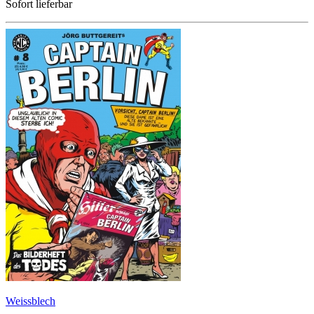
Sofort lieferbar
Weissblech