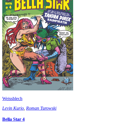
Weissblech
Levin Kurio
,
Roman Turowski
Bella Star 4