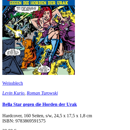
Weissblech
Levin Kurio
,
Roman Turowski
Bella Star gegen die Horden der Urak
Hardcover, 160 Seiten, s/w, 24,5 x 17,5 x 1,8 cm
ISBN: 9783869591575