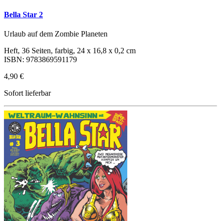
Bella Star 2
Urlaub auf dem Zombie Planeten
Heft, 36 Seiten, farbig, 24 x 16,8 x 0,2 cm
ISBN: 9783869591179
4,90 €
Sofort lieferbar