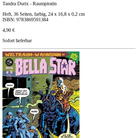
Tandra Durix - Raumpiratin
Heft, 36 Seiten, farbig, 24 x 16,8 x 0,2 cm
ISBN: 9783869591384
4,90 €
Sofort lieferbar