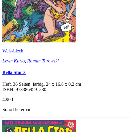
Weissblech
Levin Kurio
,
Roman Turowski
Bella Star 3
Heft, 36 Seiten, farbig, 24 x 16,8 x 0,2 cm
ISBN: 9783869591230
4,90 €
Sofort lieferbar