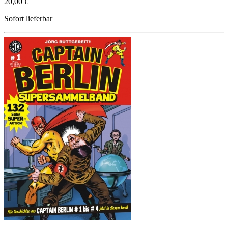
20,00 €
Sofort lieferbar