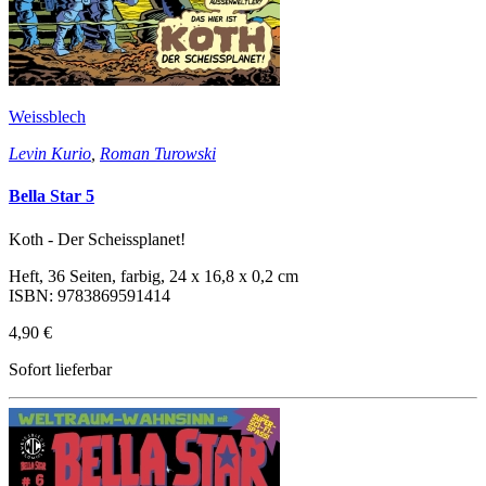
Weissblech
Levin Kurio
,
Roman Turowski
Bella Star 5
Koth - Der Scheissplanet!
Heft, 36 Seiten, farbig, 24 x 16,8 x 0,2 cm
ISBN: 9783869591414
4,90 €
Sofort lieferbar