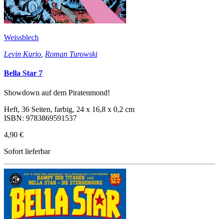
Weissblech
Levin Kurio
,
Roman Turowski
Bella Star 7
Showdown auf dem Piratenmond!
Heft, 36 Seiten, farbig, 24 x 16,8 x 0,2 cm
ISBN: 9783869591537
4,90 €
Sofort lieferbar