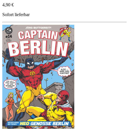
4,90 €
Sofort lieferbar