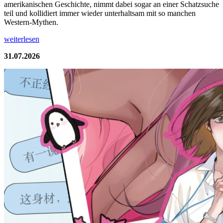
amerikanischen Geschichte, nimmt dabei sogar an einer Schatzsuche
teil und kollidiert immer wieder unterhaltsam mit so manchen
Western-Mythen.
weiterlesen
31.07.2026