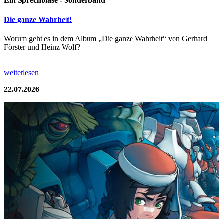
Ein Sprechblase - Sonderband
Die ganze Wahrheit!
Worum geht es in dem Album „Die ganze Wahrheit“ von Gerhard
Förster und Heinz Wolf?
weiterlesen
22.07.2026