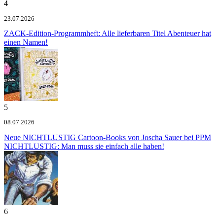
4
23.07.2026
ZACK-Edition-Programmheft: Alle lieferbaren Titel
Abenteuer hat
einen Namen!
5
08.07.2026
Neue NICHTLUSTIG Cartoon-Books von Joscha Sauer bei PPM
NICHTLUSTIG: Man muss sie einfach alle haben!
6