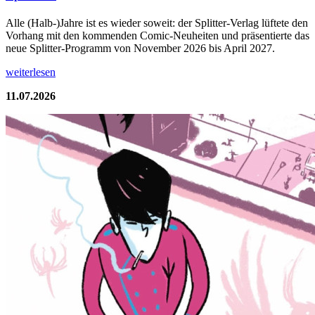
Alle (Halb-)Jahre ist es wieder soweit: der Splitter-Verlag lüftete den
Vorhang mit den kommenden Comic-Neuheiten und präsentierte das
neue Splitter-Programm von November 2026 bis April 2027.
weiterlesen
11.07.2026