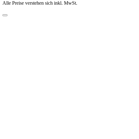
Alle Preise verstehen sich inkl. MwSt.