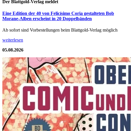
Der Blattgold-Verlag meldet
Eine Edition der 40 von Felicísimo Coria gestalteten Bob
Morane-Alben erscheint in 20 Doppelbänden
Ab sofort sind Vorbestellungen beim Blattgold-Verlag möglich
weiterlesen
05.08.2026