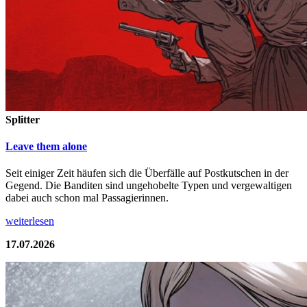
Splitter
Leave them alone
Seit einiger Zeit häufen sich die Überfälle auf Postkutschen in der
Gegend. Die Banditen sind ungehobelte Typen und vergewaltigen
dabei auch schon mal Passagierinnen.
weiterlesen
17.07.2026