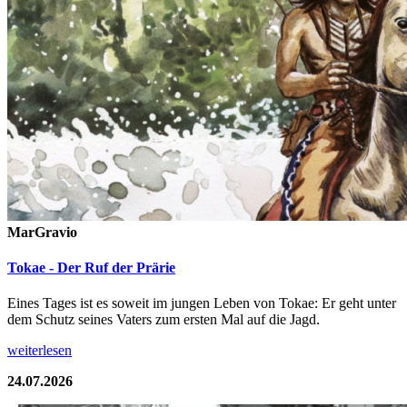
MarGravio
Tokae - Der Ruf der Prärie
Eines Tages ist es soweit im jungen Leben von Tokae: Er geht unter
dem Schutz seines Vaters zum ersten Mal auf die Jagd.
weiterlesen
24.07.2026