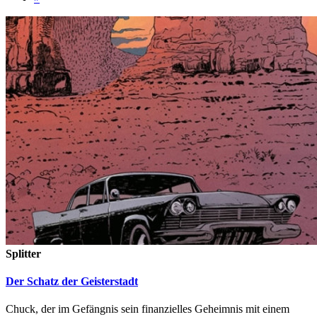
Splitter
Der Schatz der Geisterstadt
Chuck, der im Gefängnis sein finanzielles Geheimnis mit einem