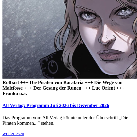
Rotbart +++ Die Piraten von Barataria +++ Die Wege von
Malefosse +++ Der Gesang der Runen +++ Luc Orient +++
Franka u.a.
All Verlag: Programm Juli 2026 bis Dezember 2026
Das Programm vom All Verlag könnte unter der Überschrift „Die
Piraten kommen...” stehen.
weiterlesen