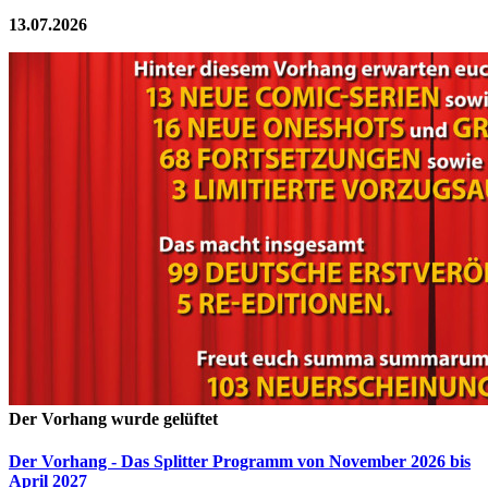
13.07.2026
Der Vorhang wurde gelüftet
Der Vorhang - Das Splitter Programm von November 2026 bis
April 2027