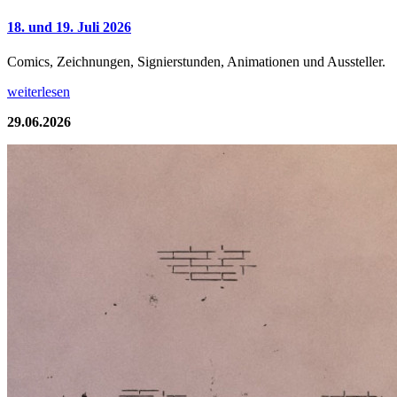
18. und 19. Juli 2026
Comics, Zeichnungen, Signierstunden, Animationen und Aussteller.
weiterlesen
29.06.2026