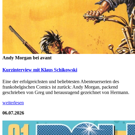
Andy Morgan bei avant
Kurzinterview mit Klaus Schikowski
Eine der erfolgreichsten und beliebtesten Abenteuerserien des
frankobelgischen Comics ist zurück: Andy Morgan, packend
geschrieben von Greg und herausragend gezeichnet von Hermann.
weiterlesen
06.07.2026