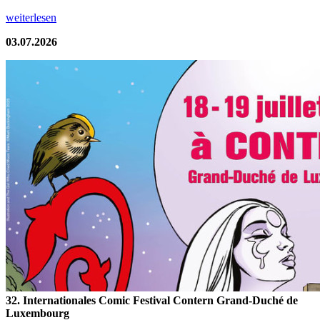
weiterlesen
03.07.2026
32. Internationales Comic Festival Contern Grand-Duché de
Luxembourg