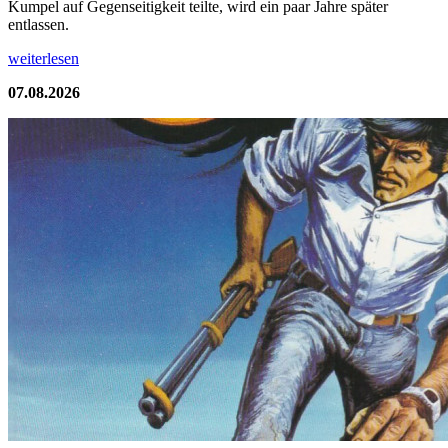
Kumpel auf Gegenseitigkeit teilte, wird ein paar Jahre später
entlassen.
weiterlesen
07.08.2026