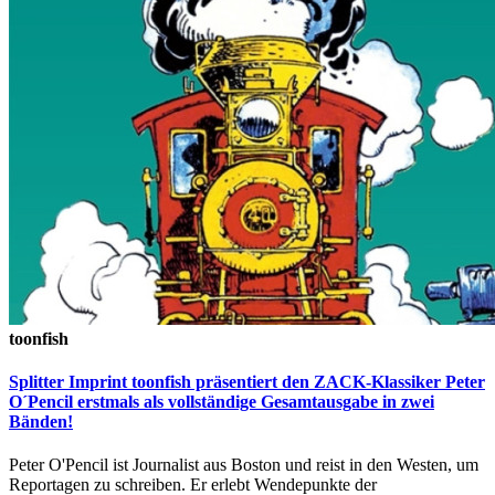
toonfish
Splitter Imprint toonfish präsentiert den ZACK-Klassiker Peter
O´Pencil erstmals als vollständige Gesamtausgabe in zwei
Bänden!
Peter O'Pencil ist Journalist aus Boston und reist in den Westen, um
Reportagen zu schreiben. Er erlebt Wendepunkte der