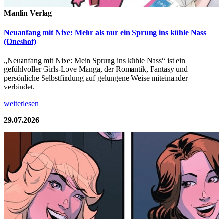
Manlin Verlag
Neuanfang mit Nixe: Mehr als nur ein Sprung ins kühle Nass
(Oneshot)
„Neuanfang mit Nixe: Mein Sprung ins kühle Nass“ ist ein
gefühlvoller Girls-Love Manga, der Romantik, Fantasy und
persönliche Selbstfindung auf gelungene Weise miteinander
verbindet.
weiterlesen
29.07.2026