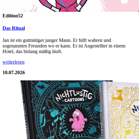
Edition52
Das Ritual
Jan ist ein gutmütiger junger Mann. Er hilft wahren und
sogenannten Freunden wo er kann. Er ist Angestellter in einem
Hotel, das bislang mäßig läuft.
weiterlesen
10.07.2026