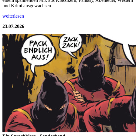
einem spannenden Mix aus Klassikern, Fantasy, Abenteuer, Western
und Krimi ausgewachsen.
weiterlesen
23.07.2026