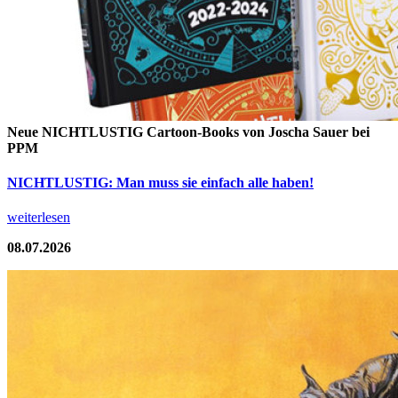
Neue NICHTLUSTIG Cartoon-Books von Joscha Sauer bei
PPM
NICHTLUSTIG: Man muss sie einfach alle haben!
weiterlesen
08.07.2026