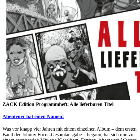
ZACK-Edition-Programmheft: Alle lieferbaren Titel
Abenteuer hat einen Namen!
Was vor knapp vier Jahren mit einem einzelnen Album – dem ersten
Band der Johnny Focus-Gesamtausgabe – begann, hat sich nun zu