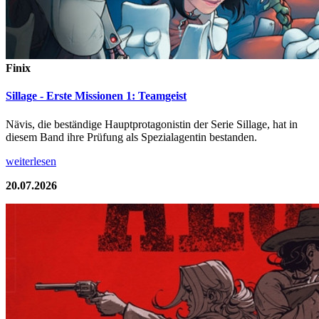
Finix
Sillage - Erste Missionen 1: Teamgeist
Nävis, die beständige Hauptprotagonistin der Serie Sillage, hat in
diesem Band ihre Prüfung als Spezialagentin bestanden.
weiterlesen
20.07.2026