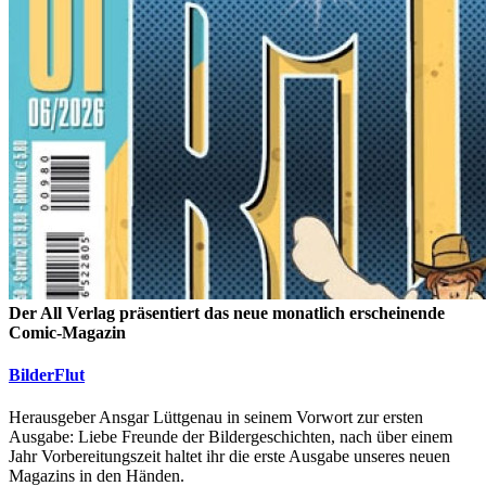
Der All Verlag präsentiert das neue monatlich erscheinende
Comic-Magazin
BilderFlut
Herausgeber Ansgar Lüttgenau in seinem Vorwort zur ersten
Ausgabe: Liebe Freunde der Bildergeschichten, nach über einem
Jahr Vorbereitungszeit haltet ihr die erste Ausgabe unseres neuen
Magazins in den Händen.