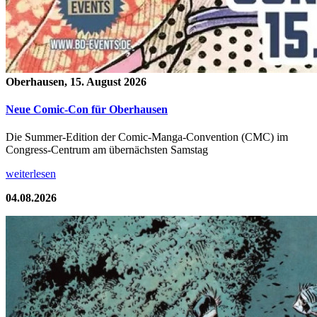
Oberhausen, 15. August 2026
Neue Comic-Con für Oberhausen
Die Summer-Edition der Comic-Manga-Convention (CMC) im
Congress-Centrum am übernächsten Samstag
weiterlesen
04.08.2026