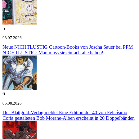
5
08.07.2026
Neue NICHTLUSTIG Cartoon-Books von Joscha Sauer bei PPM
NICHTLUSTIG: Man muss sie einfach alle haben!
6
05.08.2026
Der Blattgold-Verlag meldet
Eine Edition der 40 von Felicísimo
Coria gestalteten Bob Morane-Alben erscheint in 20 Doppelbänden