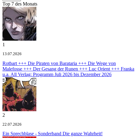
Top 7 des Monats
1
13.07.2026
Rotbart +++ Die Piraten von Barataria +++ Die Wege von
Malefosse +++ Der Gesang der Runen +++ Luc Orient +++ Franka
u.a.
All Verlag: Programm Juli 2026 bis Dezember 2026
2
22.07.2026
Ein Sprechblase - Sonderband
Die ganze Wahrheit!