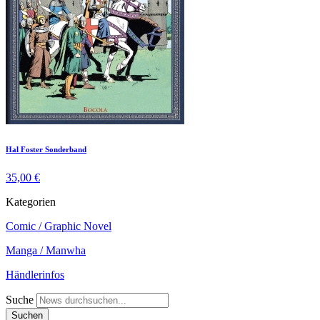
Hal Foster Sonderband
35,00 €
Kategorien
Comic / Graphic Novel
Manga / Manwha
Händlerinfos
Suche