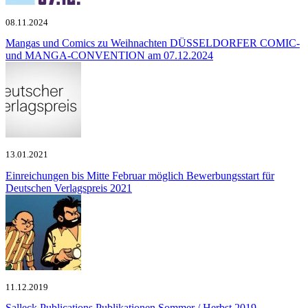
08.11.2024
Mangas und Comics zu Weihnachten
DÜSSELDORFER COMIC-
und MANGA-CONVENTION am 07.12.2024
13.01.2021
Einreichungen bis Mitte Februar möglich
Bewerbungsstart für
Deutschen Verlagspreis 2021
11.12.2019
Salleck Publications
Publikationen Sommer / Herbst 2019