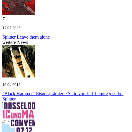
7
17.07.2026
Splitter
Leave them alone
weitere News
10.04.2018
"Black Hammer"
Eisner-prämierte Serie von Jeff Lemire jetzt bei
Splitter