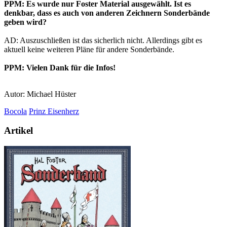
PPM: Es wurde nur Foster Material ausgewählt. Ist es
denkbar, dass es auch von anderen Zeichnern Sonderbände
geben wird?
AD: Auszuschließen ist das sicherlich nicht. Allerdings gibt es
aktuell keine weiteren Pläne für andere Sonderbände.
PPM: Vielen Dank für die Infos!
Autor: Michael Hüster
Bocola
Prinz Eisenherz
Artikel