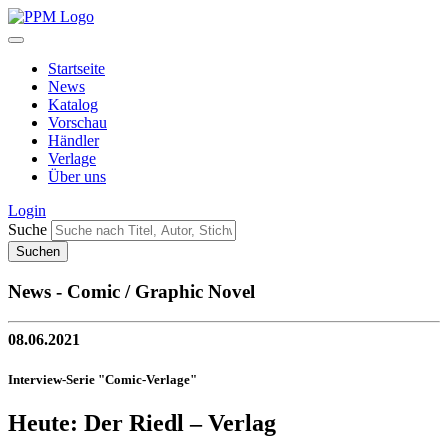
Startseite
News
Katalog
Vorschau
Händler
Verlage
Über uns
Login
Suche
News - Comic / Graphic Novel
08.06.2021
Interview-Serie "Comic-Verlage"
Heute: Der Riedl – Verlag