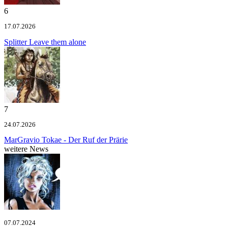
6
17.07.2026
Splitter
Leave them alone
7
24.07.2026
MarGravio
Tokae - Der Ruf der Prärie
weitere News
07.07.2024