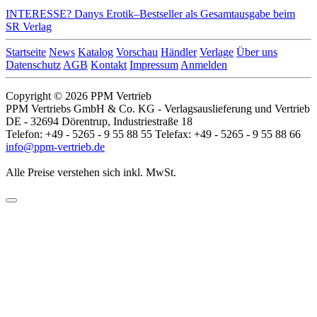
INTERESSE?
Danys Erotik–Bestseller als Gesamtausgabe beim
SR Verlag
Startseite
News
Katalog
Vorschau
Händler
Verlage
Über uns
Datenschutz
AGB
Kontakt
Impressum
Anmelden
Copyright © 2026 PPM Vertrieb
PPM Vertriebs GmbH & Co. KG - Verlagsauslieferung und Vertrieb
DE - 32694 Dörentrup, Industriestraße 18
Telefon: +49 - 5265 - 9 55 88 55 Telefax: +49 - 5265 - 9 55 88 66
info@ppm-vertrieb.de
Alle Preise verstehen sich inkl. MwSt.