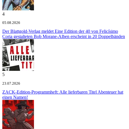
4
05.08.2026
Der Blattgold-Verlag meldet
Eine Edition der 40 von Felicísimo
Coria gestalteten Bob Morane-Alben erscheint in 20 Doppelbänden
5
23.07.2026
ZACK-Edition-Programmheft: Alle lieferbaren Titel
Abenteuer hat
einen Namen!