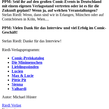
PPM: Seid ihr auf den großen Comic-Events in Deutschland
mit einem eigenen Verlagsstand vertreten oder ist es für die
Zukunft geplant? Wenn ja, auf welchen Veranstaltungen?
Stefan Riedl: Wenn, dann sind wir in Erlangen, München oder auf
Comicbörsen in Köln, Wien....
PPM: Vielen Dank für das Interview und viel Erfolg im Comic-
Geschäft!
Stefan Riedl: Danke für das Interview!
Riedl-Verlagsprogramm:
Comic-Preiskatalog
Die Minimenschen
Lieblingssünden
Lucien
Max & Lucie
Pittje Pit
Sienna
Valhardi
Autor: Michael Hüster
Riedl Verlag