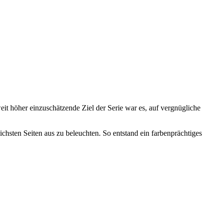
it höher einzuschätzende Ziel der Serie war es, auf vergnügliche
chsten Seiten aus zu beleuchten. So entstand ein farbenprächtiges