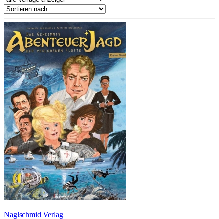
Naglschmid Verlag