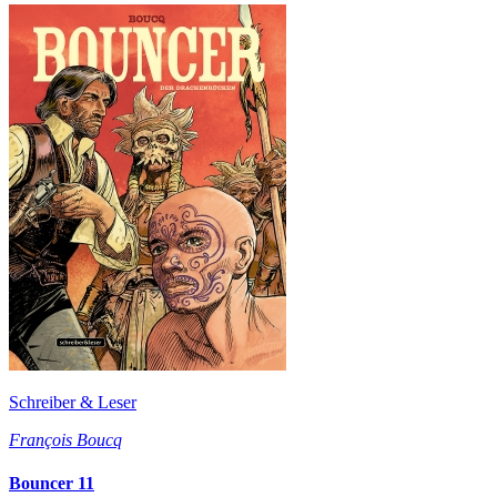
Schreiber & Leser
François Boucq
Bouncer 11