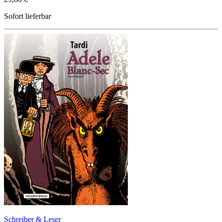
Sofort lieferbar
Schreiber & Leser