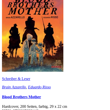
Schreiber & Leser
Brain Azzarello
,
Eduardo Risso
Blood Brothers Mother
Hardcover, 200 Seiten, farbig, 29 x 22 cm