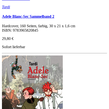
Tardi
Adele Blanc-Sec Sammelband 2
Hardcover, 160 Seiten, farbig, 30 x 21 x 1,6 cm
ISBN: 9783965820845
29,80 €
Sofort lieferbar