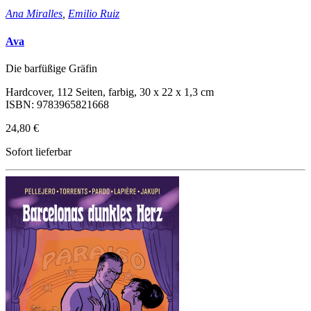
Ana Miralles
,
Emilio Ruiz
Ava
Die barfüßige Gräfin
Hardcover, 112 Seiten, farbig, 30 x 22 x 1,3 cm
ISBN: 9783965821668
24,80 €
Sofort lieferbar