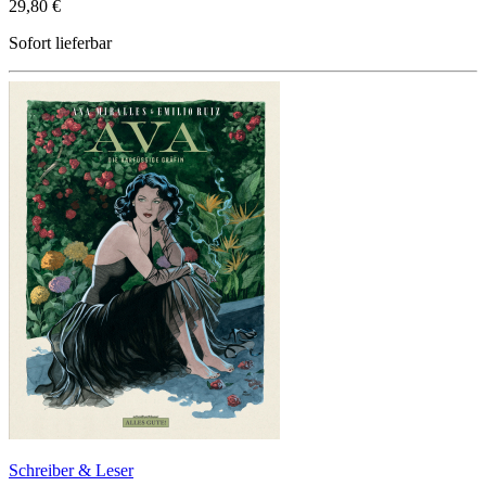
29,80 €
Sofort lieferbar
Schreiber & Leser