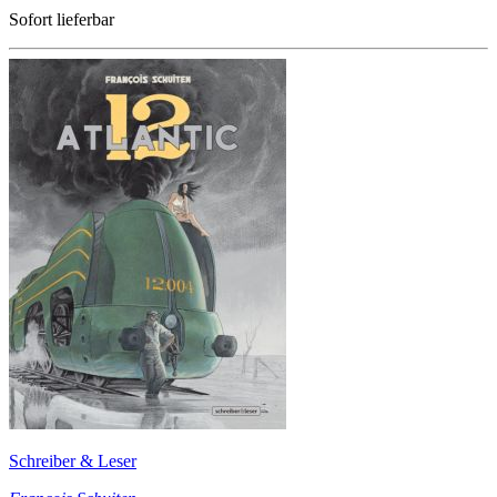
Sofort lieferbar
Schreiber & Leser