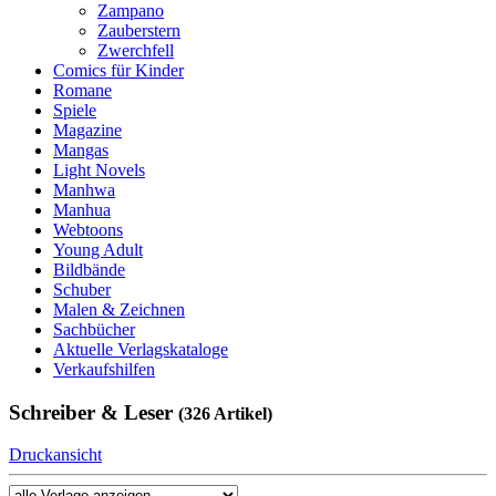
Zampano
Zauberstern
Zwerchfell
Comics für Kinder
Romane
Spiele
Magazine
Mangas
Light Novels
Manhwa
Manhua
Webtoons
Young Adult
Bildbände
Schuber
Malen & Zeichnen
Sachbücher
Aktuelle Verlagskataloge
Verkaufshilfen
Schreiber & Leser
(326 Artikel)
Druckansicht