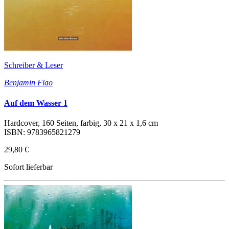
Schreiber & Leser
Benjamin Flao
Auf dem Wasser 1
Hardcover, 160 Seiten, farbig, 30 x 21 x 1,6 cm
ISBN: 9783965821279
29,80 €
Sofort lieferbar