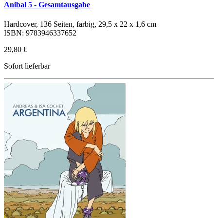
Anibal 5 - Gesamtausgabe
Hardcover, 136 Seiten, farbig, 29,5 x 22 x 1,6 cm
ISBN: 9783946337652
29,80 €
Sofort lieferbar