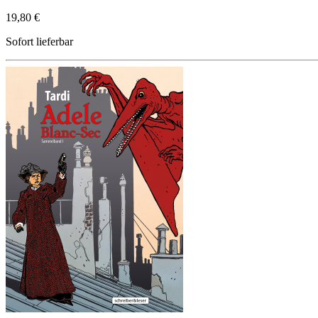
19,80 €
Sofort lieferbar