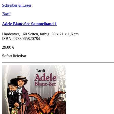
Schreiber & Leser
Tardi
Adele Blanc-Sec Sammelband 1
Hardcover, 160 Seiten, farbig, 30 x 21 x 1,6 cm
ISBN: 9783965820784
29,80 €
Sofort lieferbar