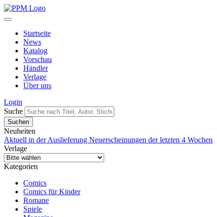
Startseite
News
Katalog
Vorschau
Händler
Verlage
Über uns
Login
Suche
Neuheiten
Aktuell in der Auslieferung
Neuerscheinungen der letzten 4 Wochen
Verlage
Kategorien
Comics
Comics für Kinder
Romane
Spiele