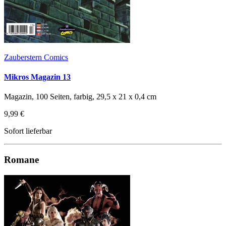
Zauberstern Comics
Mikros Magazin 13
Magazin, 100 Seiten, farbig, 29,5 x 21 x 0,4 cm
9,99 €
Sofort lieferbar
Romane