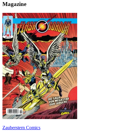
Magazine
Zauberstern Comics