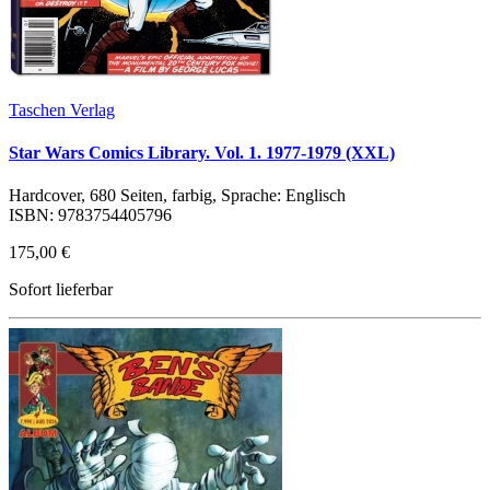
Taschen Verlag
Star Wars Comics Library. Vol. 1. 1977-1979 (XXL)
Hardcover, 680 Seiten, farbig, Sprache: Englisch
ISBN: 9783754405796
175,00 €
Sofort lieferbar