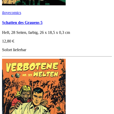
ilovecomics
Schatten des Grauens 5
Heft, 28 Seiten, farbig, 26 x 18,5 x 0,3 cm
12,80 €
Sofort lieferbar