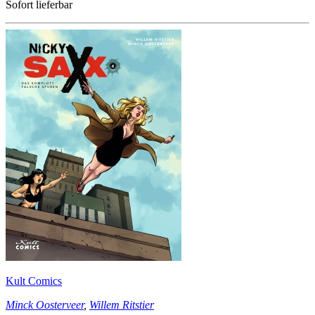
Sofort lieferbar
Kult Comics
Minck Oosterveer
,
Willem Ritstier