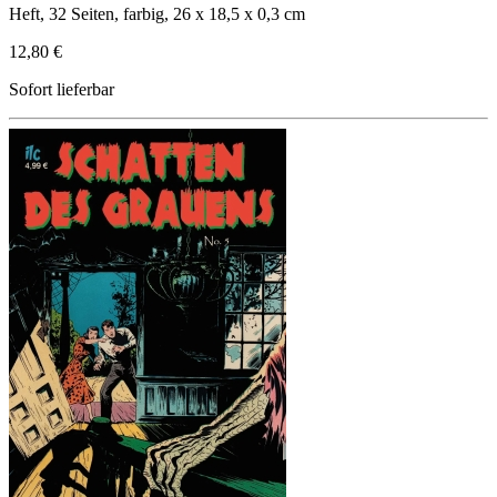
Heft, 32 Seiten, farbig, 26 x 18,5 x 0,3 cm
12,80 €
Sofort lieferbar