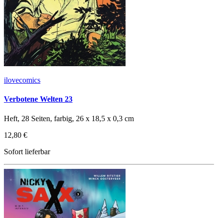
ilovecomics
Verbotene Welten 23
Heft, 28 Seiten, farbig, 26 x 18,5 x 0,3 cm
12,80 €
Sofort lieferbar