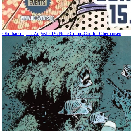
Oberhausen, 15. August 2026
Neue Comic-Con für Oberhausen