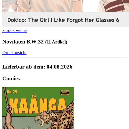
zurück
weiter
Novitäten KW 32
(11 Artikel)
Druckansicht
Lieferbar ab dem: 04.08.2026
Comics