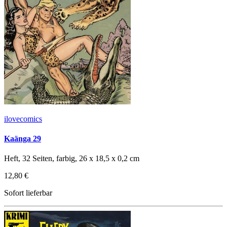
ilovecomics
Kaänga 29
Heft, 32 Seiten, farbig, 26 x 18,5 x 0,2 cm
12,80 €
Sofort lieferbar