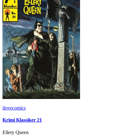
ilovecomics
Krimi Klassiker 21
Ellery Queen