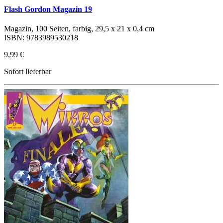
Flash Gordon Magazin 19
Magazin, 100 Seiten, farbig, 29,5 x 21 x 0,4 cm
ISBN: 9783989530218
9,99 €
Sofort lieferbar