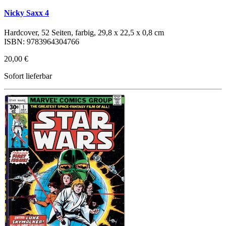
Nicky Saxx 4
Hardcover, 52 Seiten, farbig, 29,8 x 22,5 x 0,8 cm
ISBN: 9783964304766
20,00 €
Sofort lieferbar