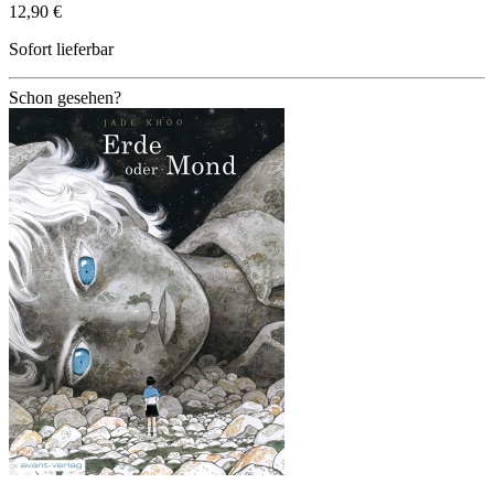
12,90 €
Sofort lieferbar
Schon gesehen?