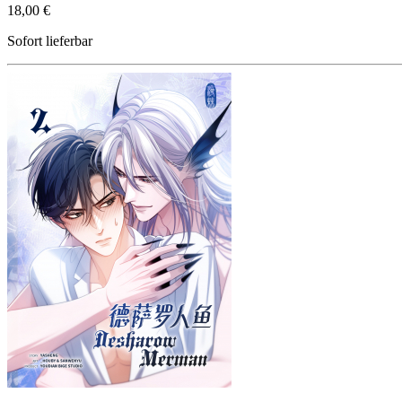
18,00 €
Sofort lieferbar