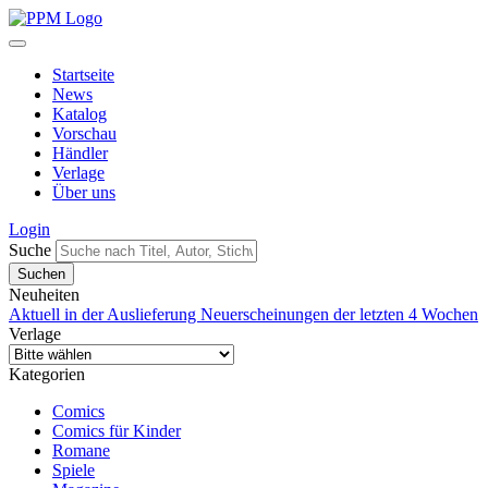
Startseite
News
Katalog
Vorschau
Händler
Verlage
Über uns
Login
Suche
Neuheiten
Aktuell in der Auslieferung
Neuerscheinungen der letzten 4 Wochen
Verlage
Kategorien
Comics
Comics für Kinder
Romane
Spiele