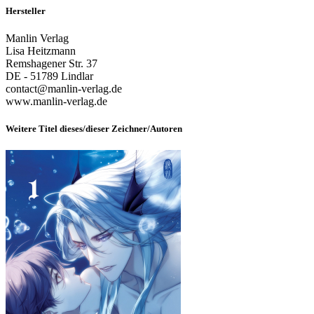
Hersteller
Manlin Verlag
Lisa Heitzmann
Remshagener Str. 37
DE - 51789 Lindlar
contact@manlin-verlag.de
www.manlin-verlag.de
Weitere Titel dieses/dieser Zeichner/Autoren