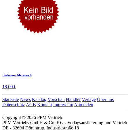
Desharow Merman 8
18,00 €
Startseite
News
Katalog
Vorschau
Händler
Verlage
Über uns
Datenschutz
AGB
Kontakt
Impressum
Anmelden
Copyright © 2026 PPM Vertrieb
PPM Vertriebs GmbH & Co. KG - Verlagsauslieferung und Vertrieb
DE - 32694 Dörentrup, Industriestraße 18