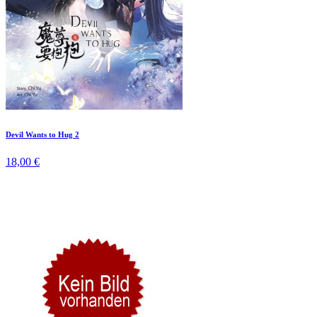
Devil Wants to Hug 2
18,00 €