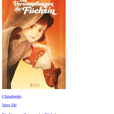
Chinabooks
Yang Zhi