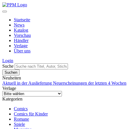
Startseite
News
Katalog
Vorschau
Händler
Verlage
Über uns
Login
Suche
Neuheiten
Aktuell in der Auslieferung
Neuerscheinungen der letzten 4 Wochen
Verlage
Kategorien
Comics
Comics für Kinder
Romane
Spiele