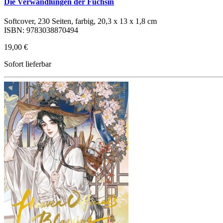
Die Verwandlungen der Füchsin
Softcover, 230 Seiten, farbig, 20,3 x 13 x 1,8 cm
ISBN: 9783038870494
19,00 €
Sofort lieferbar