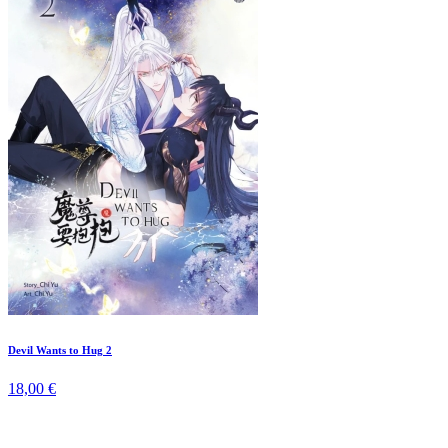
Devil Wants to Hug 2
18,00 €