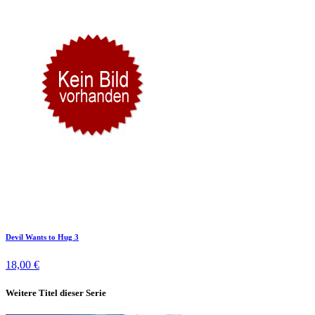
Devil Wants to Hug 3
18,00 €
Weitere Titel dieser Serie