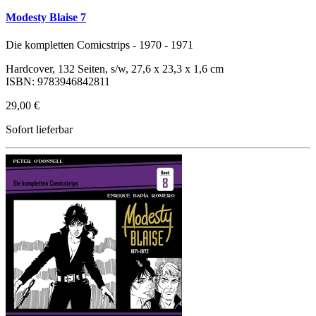
Modesty Blaise 7
Die kompletten Comicstrips - 1970 - 1971
Hardcover, 132 Seiten, s/w, 27,6 x 23,3 x 1,6 cm
ISBN: 9783946842811
29,00 €
Sofort lieferbar