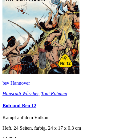
bsv Hannover
Hansrudi Wäscher
,
Toni Rohmen
Bob und Ben 12
Kampf auf dem Vulkan
Heft, 24 Seiten, farbig, 24 x 17 x 0,3 cm