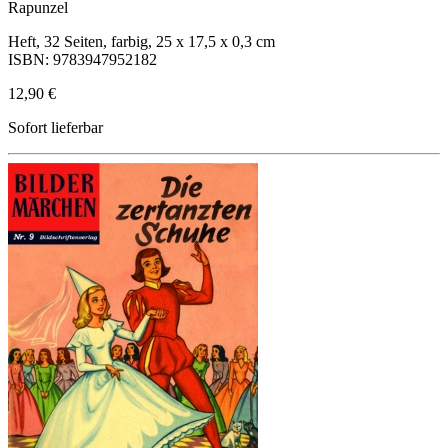
Rapunzel
Heft, 32 Seiten, farbig, 25 x 17,5 x 0,3 cm
ISBN: 9783947952182
12,90 €
Sofort lieferbar