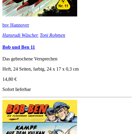
bsv Hannover
Hansrudi Wäscher
,
Toni Rohmen
Bob und Ben 11
Das gebrochene Versprechen
Heft, 24 Seiten, farbig, 24 x 17 x 0,3 cm
14,80 €
Sofort lieferbar