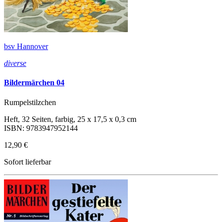
bsv Hannover
diverse
Bildermärchen 04
Rumpelstilzchen
Heft, 32 Seiten, farbig, 25 x 17,5 x 0,3 cm
ISBN: 9783947952144
12,90 €
Sofort lieferbar