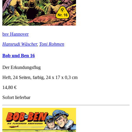
bsv Hannover
Hansrudi Wäscher
,
Toni Rohmen
Bob und Ben 16
Der Erkundungsflug
Heft, 24 Seiten, farbig, 24 x 17 x 0,3 cm
14,80 €
Sofort lieferbar