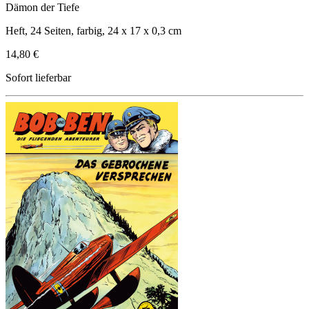
Dämon der Tiefe
Heft, 24 Seiten, farbig, 24 x 17 x 0,3 cm
14,80 €
Sofort lieferbar