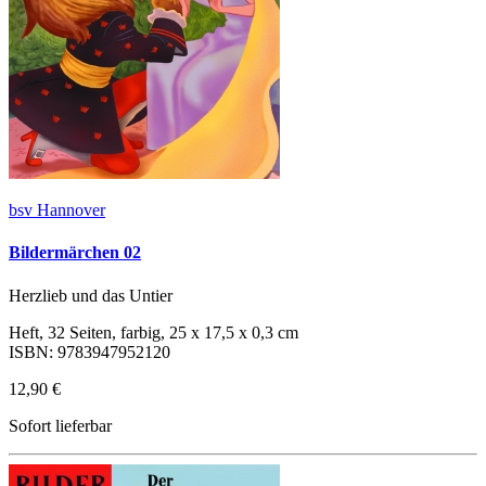
bsv Hannover
Bildermärchen 02
Herzlieb und das Untier
Heft, 32 Seiten, farbig, 25 x 17,5 x 0,3 cm
ISBN: 9783947952120
12,90 €
Sofort lieferbar