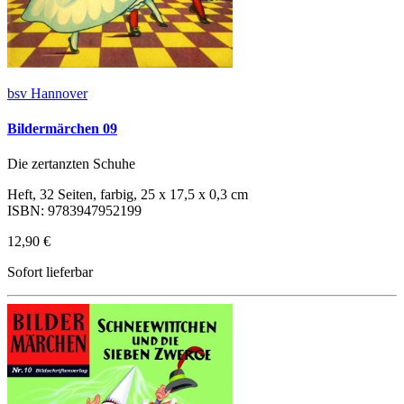
bsv Hannover
Bildermärchen 09
Die zertanzten Schuhe
Heft, 32 Seiten, farbig, 25 x 17,5 x 0,3 cm
ISBN: 9783947952199
12,90 €
Sofort lieferbar