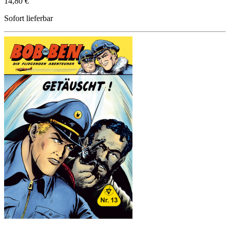
14,80 €
Sofort lieferbar