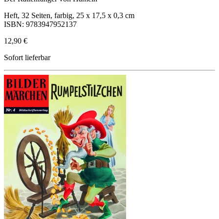
Heft, 32 Seiten, farbig, 25 x 17,5 x 0,3 cm
ISBN: 9783947952137
12,90 €
Sofort lieferbar