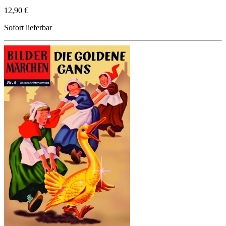
12,90 €
Sofort lieferbar