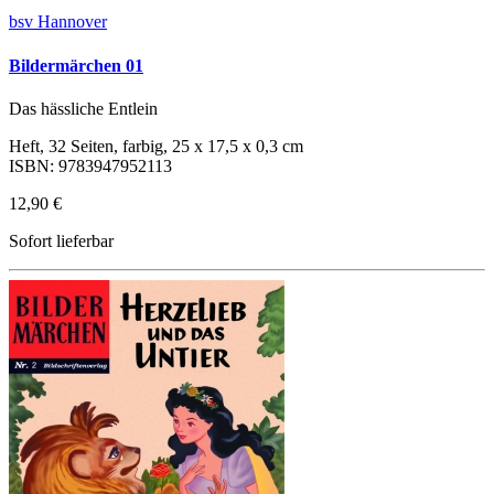
bsv Hannover
Bildermärchen 01
Das hässliche Entlein
Heft, 32 Seiten, farbig, 25 x 17,5 x 0,3 cm
ISBN: 9783947952113
12,90 €
Sofort lieferbar