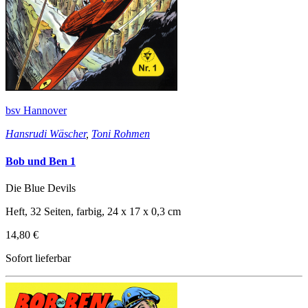
bsv Hannover
Hansrudi Wäscher
,
Toni Rohmen
Bob und Ben 1
Die Blue Devils
Heft, 32 Seiten, farbig, 24 x 17 x 0,3 cm
14,80 €
Sofort lieferbar