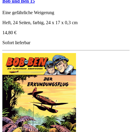
Bob und Ben 15
Eine gefährliche Weigerung
Heft, 24 Seiten, farbig, 24 x 17 x 0,3 cm
14,80 €
Sofort lieferbar