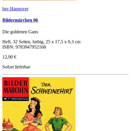
bsv Hannover
Bildermärchen 06
Die goldenen Gans
Heft, 32 Seiten, farbig, 25 x 17,5 x 0,3 cm
ISBN: 9783947952168
12,90 €
Sofort lieferbar