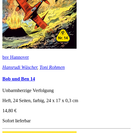
bsv Hannover
Hansrudi Wäscher
,
Toni Rohmen
Bob und Ben 14
Unbarmherzige Verfolgung
Heft, 24 Seiten, farbig, 24 x 17 x 0,3 cm
14,80 €
Sofort lieferbar