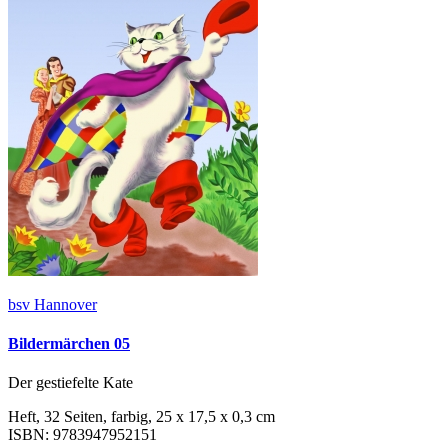
bsv Hannover
Bildermärchen 05
Der gestiefelte Kate
Heft, 32 Seiten, farbig, 25 x 17,5 x 0,3 cm
ISBN: 9783947952151