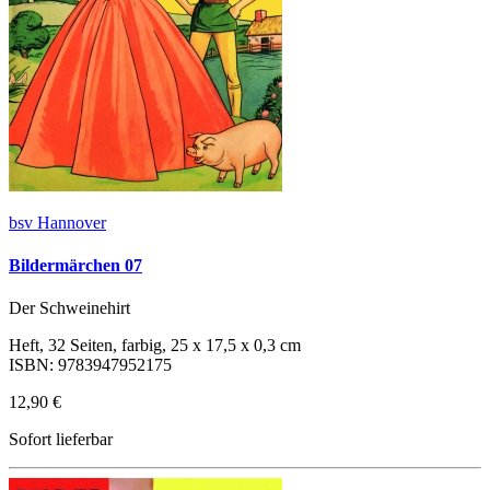
bsv Hannover
Bildermärchen 07
Der Schweinehirt
Heft, 32 Seiten, farbig, 25 x 17,5 x 0,3 cm
ISBN: 9783947952175
12,90 €
Sofort lieferbar