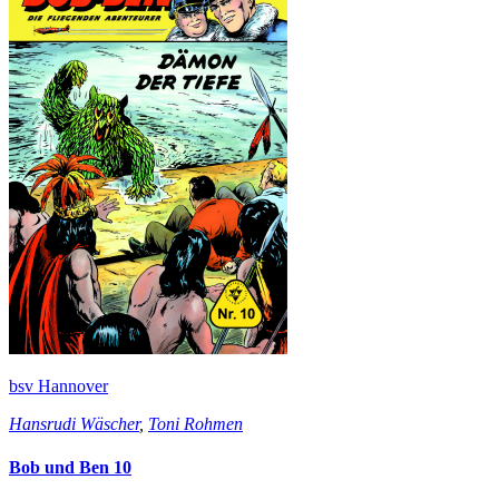
bsv Hannover
Hansrudi Wäscher
,
Toni Rohmen
Bob und Ben 10