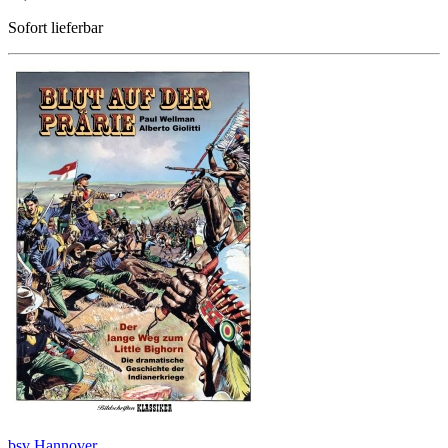
Sofort lieferbar
bsv Hannover