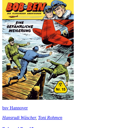
bsv Hannover
Hansrudi Wäscher
,
Toni Rohmen