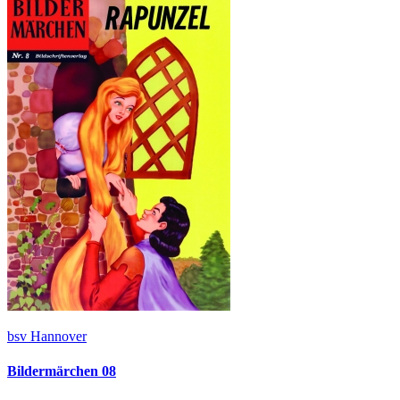
bsv Hannover
Bildermärchen 08