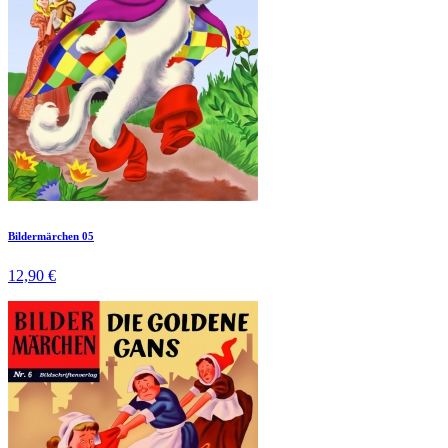
Bildermärchen 05
12,90 €