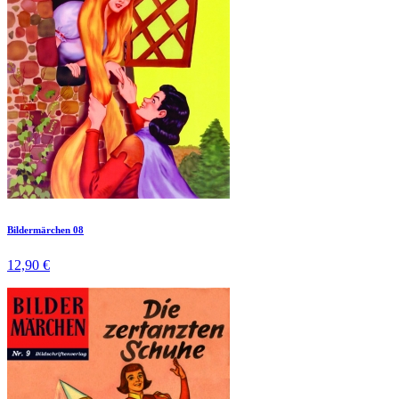
Bildermärchen 08
12,90 €