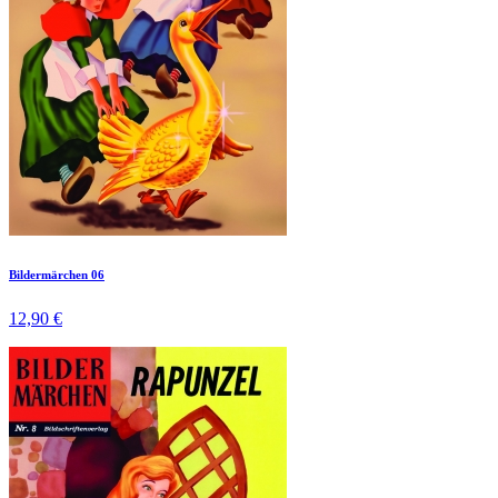
Bildermärchen 06
12,90 €