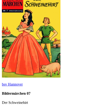
bsv Hannover
Bildermärchen 07
Der Schweinehirt