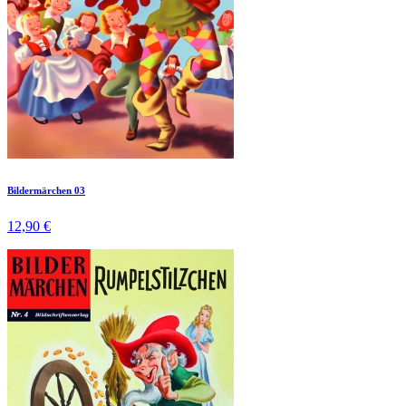
Bildermärchen 03
12,90 €