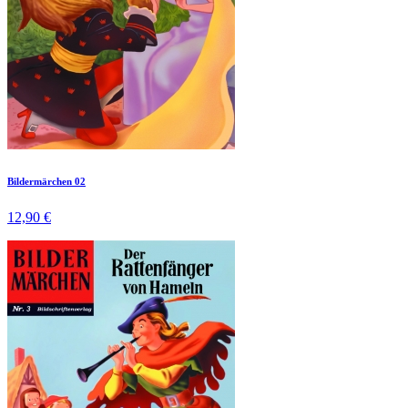
Bildermärchen 02
12,90 €