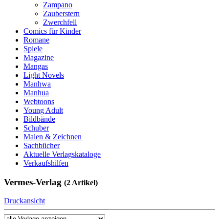
Zampano
Zauberstern
Zwerchfell
Comics für Kinder
Romane
Spiele
Magazine
Mangas
Light Novels
Manhwa
Manhua
Webtoons
Young Adult
Bildbände
Schuber
Malen & Zeichnen
Sachbücher
Aktuelle Verlagskataloge
Verkaufshilfen
Vermes-Verlag
(2 Artikel)
Druckansicht