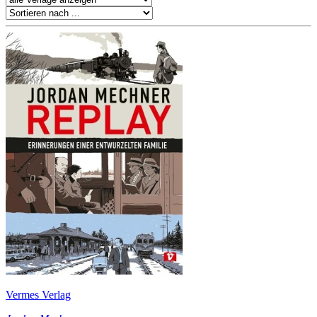
Vermes Verlag