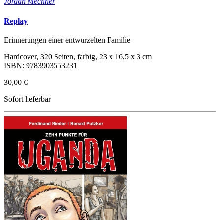
Jordan Mechner
Replay
Erinnerungen einer entwurzelten Familie
Hardcover, 320 Seiten, farbig, 23 x 16,5 x 3 cm
ISBN: 9783903553231
30,00 €
Sofort lieferbar