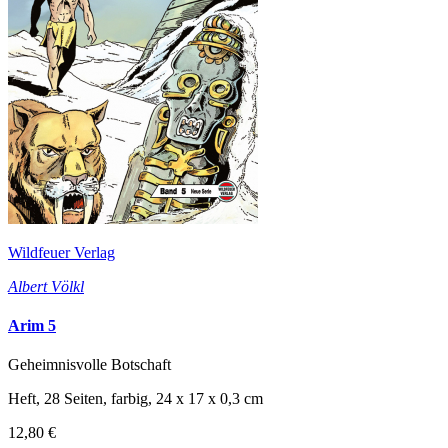
Wildfeuer Verlag
Albert Völkl
Arim 5
Geheimnisvolle Botschaft
Heft, 28 Seiten, farbig, 24 x 17 x 0,3 cm
12,80 €