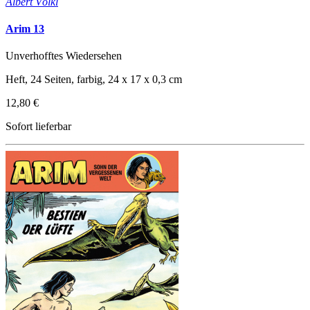
Albert Völkl
Arim 13
Unverhofftes Wiedersehen
Heft, 24 Seiten, farbig, 24 x 17 x 0,3 cm
12,80 €
Sofort lieferbar