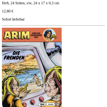
Heft, 24 Seiten, s/w, 24 x 17 x 0,3 cm
12,80 €
Sofort lieferbar