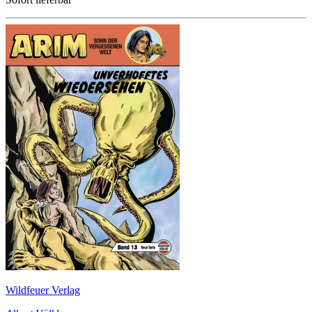
Wildfeuer Verlag