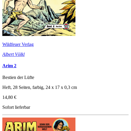
Wildfeuer Verlag
Albert Völkl
Arim 2
Bestien der Lüfte
Heft, 28 Seiten, farbig, 24 x 17 x 0,3 cm
14,80 €
Sofort lieferbar