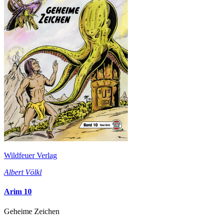
Wildfeuer Verlag
Albert Völkl
Arim 10
Geheime Zeichen