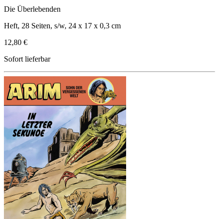
Die Überlebenden
Heft, 28 Seiten, s/w, 24 x 17 x 0,3 cm
12,80 €
Sofort lieferbar