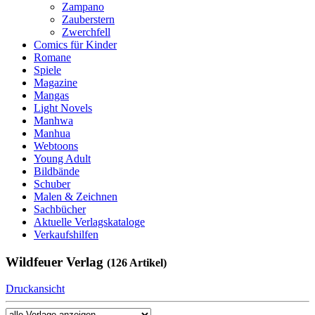
Zampano
Zauberstern
Zwerchfell
Comics für Kinder
Romane
Spiele
Magazine
Mangas
Light Novels
Manhwa
Manhua
Webtoons
Young Adult
Bildbände
Schuber
Malen & Zeichnen
Sachbücher
Aktuelle Verlagskataloge
Verkaufshilfen
Wildfeuer Verlag
(126 Artikel)
Druckansicht