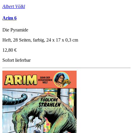
Albert Völkl
Arim 6
Die Pyramide
Heft, 28 Seiten, farbig, 24 x 17 x 0,3 cm
12,80 €
Sofort lieferbar