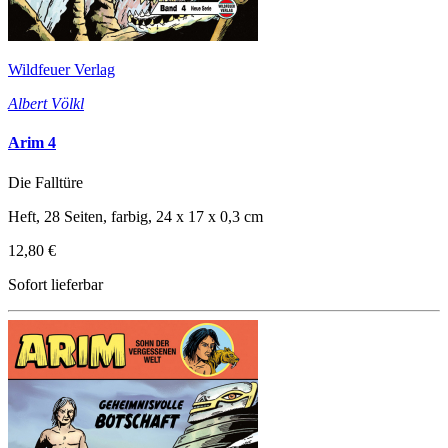
Wildfeuer Verlag
Albert Völkl
Arim 4
Die Falltüre
Heft, 28 Seiten, farbig, 24 x 17 x 0,3 cm
12,80 €
Sofort lieferbar