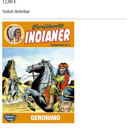
12,80 €
Sofort lieferbar