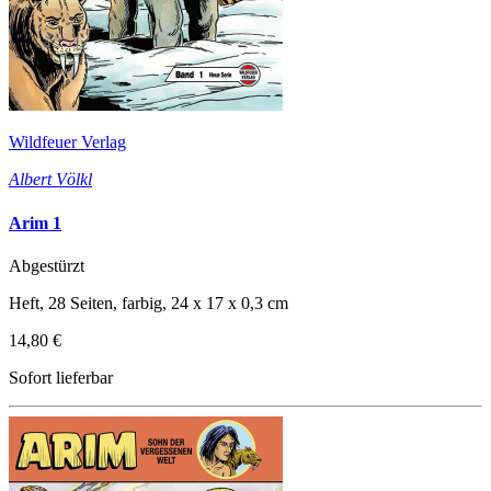
Wildfeuer Verlag
Albert Völkl
Arim 1
Abgestürzt
Heft, 28 Seiten, farbig, 24 x 17 x 0,3 cm
14,80 €
Sofort lieferbar