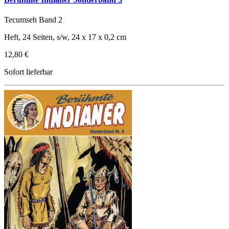
Tecumseh Band 2
Heft, 24 Seiten, s/w, 24 x 17 x 0,2 cm
12,80 €
Sofort lieferbar