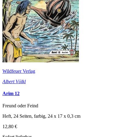
Wildfeuer Verlag
Albert Völkl
Arim 12
Freund oder Feind
Heft, 24 Seiten, farbig, 24 x 17 x 0,3 cm
12,80 €
Sofort lieferbar