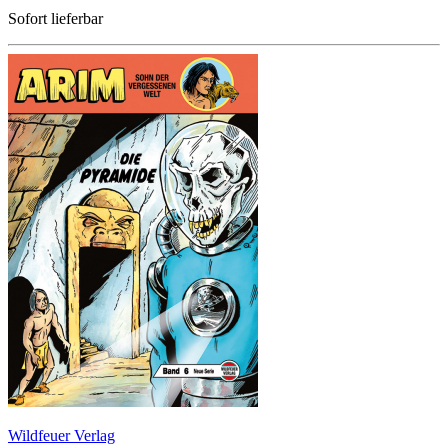
Sofort lieferbar
Wildfeuer Verlag