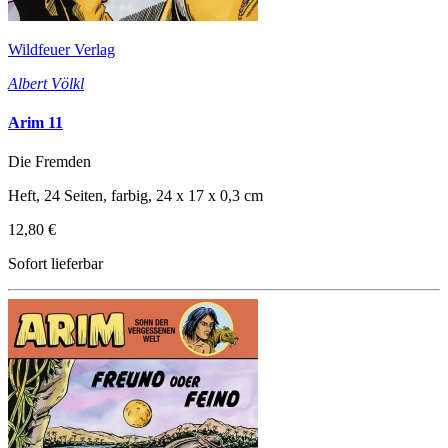
Wildfeuer Verlag
Albert Völkl
Arim 11
Die Fremden
Heft, 24 Seiten, farbig, 24 x 17 x 0,3 cm
12,80 €
Sofort lieferbar