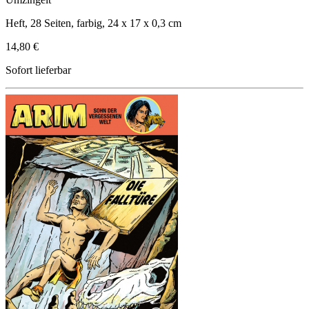
Heft, 28 Seiten, farbig, 24 x 17 x 0,3 cm
14,80 €
Sofort lieferbar