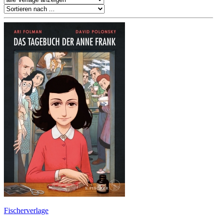
Fischerverlage