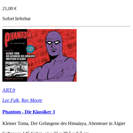
21,00 €
Sofort lieferbar
ART:9
Lee Falk
,
Ray Moore
Phantom - Die Klassiker 3
Kleiner Toma, Der Gefangene des Himalaya, Abenteuer in Algier