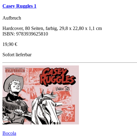
Casey Ruggles 1
Aufbruch
Hardcover, 80 Seiten, farbig, 29,8 x 22,80 x 1,1 cm
ISBN: 9783939625810
19,90 €
Sofort lieferbar
Bocola