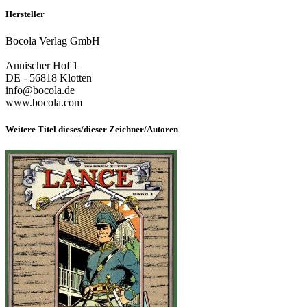
Hersteller
Bocola Verlag GmbH
Annischer Hof 1
DE - 56818 Klotten
info@bocola.de
www.bocola.com
Weitere Titel dieses/dieser Zeichner/Autoren