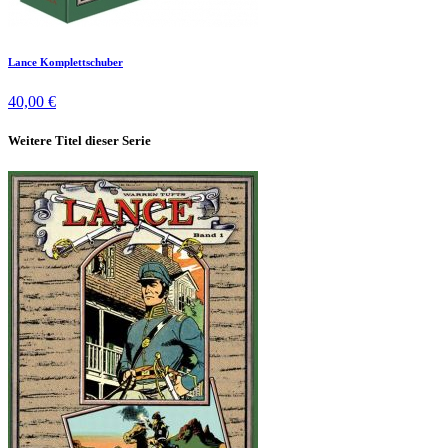
Lance Komplettschuber
40,00 €
Weitere Titel dieser Serie