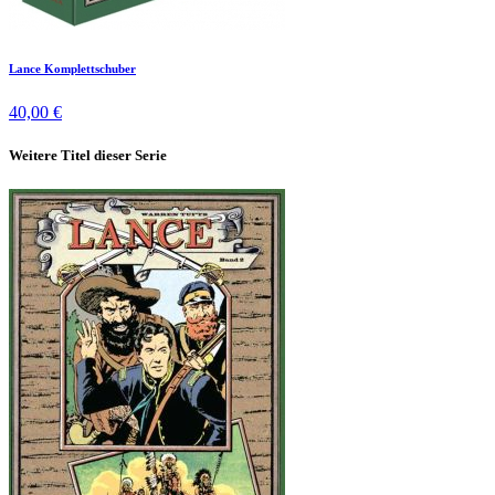
Lance Komplettschuber
40,00 €
Weitere Titel dieser Serie