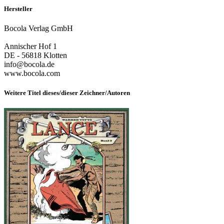
Hersteller
Bocola Verlag GmbH
Annischer Hof 1
DE - 56818 Klotten
info@bocola.de
www.bocola.com
Weitere Titel dieses/dieser Zeichner/Autoren