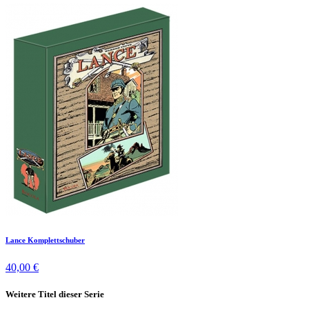
Lance Komplettschuber
40,00 €
Weitere Titel dieser Serie