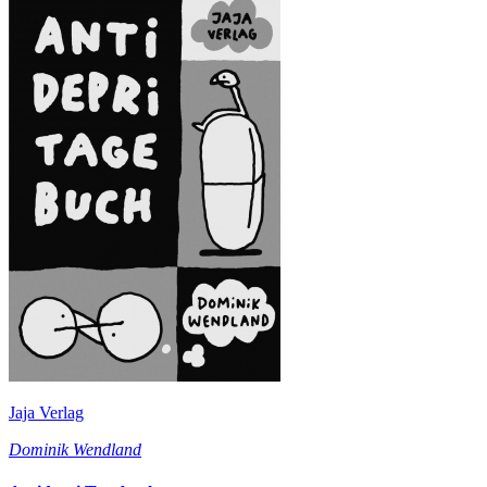
Jaja Verlag
Dominik Wendland