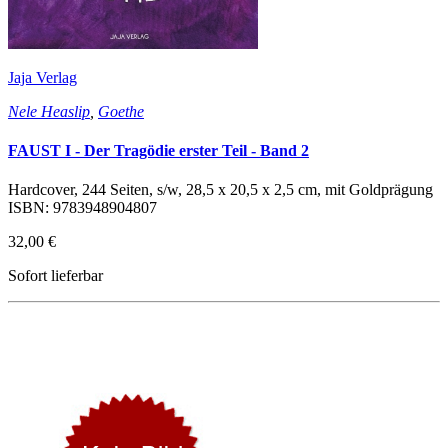
Jaja Verlag
Nele Heaslip
,
Goethe
FAUST I - Der Tragödie erster Teil - Band 2
Hardcover, 244 Seiten, s/w, 28,5 x 20,5 x 2,5 cm, mit Goldprägung
ISBN: 9783948904807
32,00 €
Sofort lieferbar