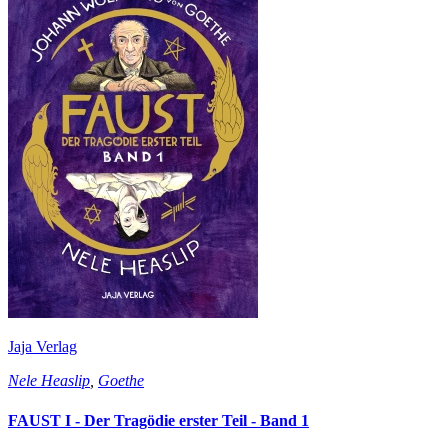
Jaja Verlag
Nele Heaslip
,
Goethe
FAUST I - Der Tragödie erster Teil - Band 1