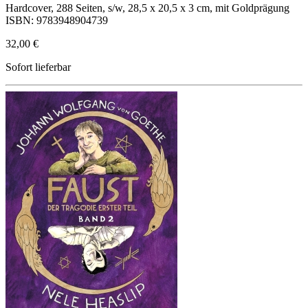
Hardcover, 288 Seiten, s/w, 28,5 x 20,5 x 3 cm, mit Goldprägung
ISBN: 9783948904739
32,00 €
Sofort lieferbar