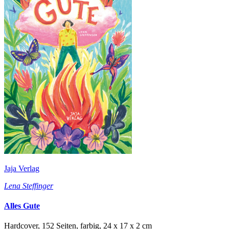
Jaja Verlag
Lena Steffinger
Alles Gute
Hardcover, 152 Seiten, farbig, 24 x 17 x 2 cm