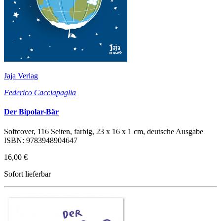
Jaja Verlag
Federico Cacciapaglia
Der Bipolar-Bär
Softcover, 116 Seiten, farbig, 23 x 16 x 1 cm, deutsche Ausgabe
ISBN: 9783948904647
16,00 €
Sofort lieferbar