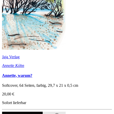
Jaja Verlag
Annette Köhn
Annette, warum?
Softcover, 64 Seiten, farbig, 29,7 x 21 x 0,5 cm
20,00 €
Sofort lieferbar