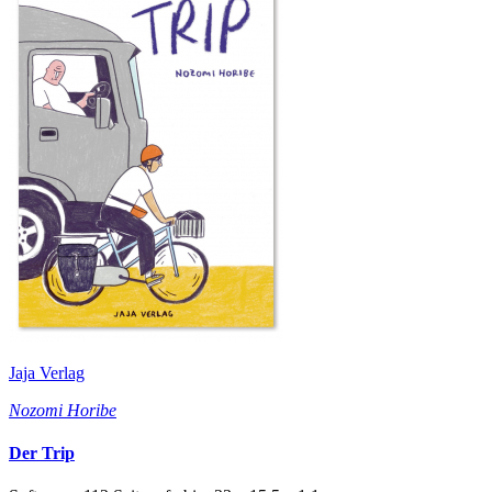
Jaja Verlag
Nozomi Horibe
Der Trip