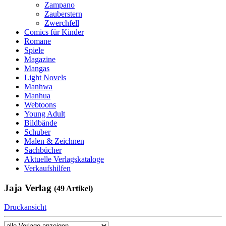
Zampano
Zauberstern
Zwerchfell
Comics für Kinder
Romane
Spiele
Magazine
Mangas
Light Novels
Manhwa
Manhua
Webtoons
Young Adult
Bildbände
Schuber
Malen & Zeichnen
Sachbücher
Aktuelle Verlagskataloge
Verkaufshilfen
Jaja Verlag
(49 Artikel)
Druckansicht