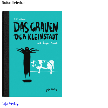
Sofort lieferbar
Jaja Verlag