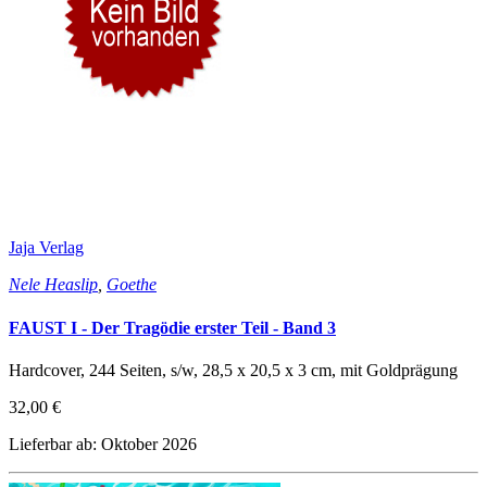
Jaja Verlag
Nele Heaslip
,
Goethe
FAUST I - Der Tragödie erster Teil - Band 3
Hardcover, 244 Seiten, s/w, 28,5 x 20,5 x 3 cm, mit Goldprägung
32,00 €
Lieferbar ab: Oktober 2026