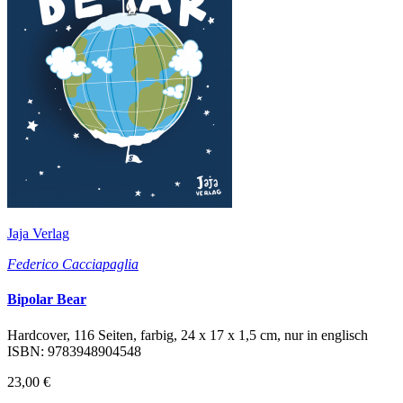
Jaja Verlag
Federico Cacciapaglia
Bipolar Bear
Hardcover, 116 Seiten, farbig, 24 x 17 x 1,5 cm, nur in englisch
ISBN: 9783948904548
23,00 €