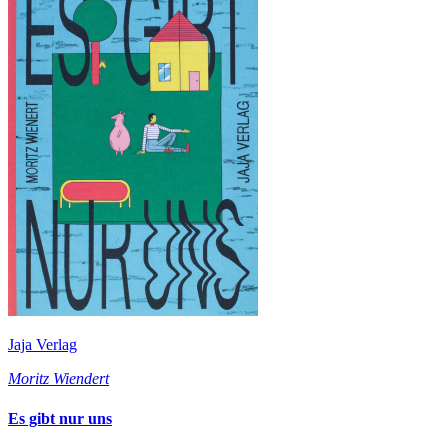
Jaja Verlag
Moritz Wiendert
Es gibt nur uns