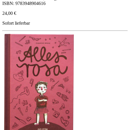
ISBN: 9783948904616
24,00 €
Sofort lieferbar