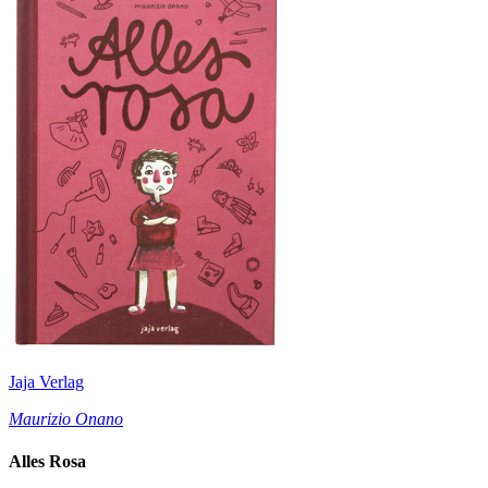
Jaja Verlag
Maurizio Onano
Alles Rosa