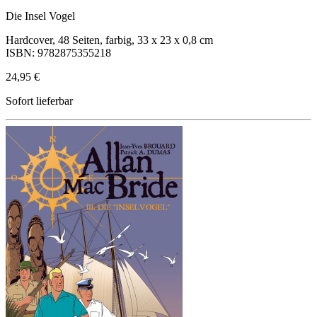
Die Insel Vogel
Hardcover, 48 Seiten, farbig, 33 x 23 x 0,8 cm
ISBN: 9782875355218
24,95 €
Sofort lieferbar