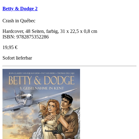
Betty & Dodge 2
Crash in Québec
Hardcover, 48 Seiten, farbig, 31 x 22,5 x 0,8 cm
ISBN: 9782875352286
19,95 €
Sofort lieferbar