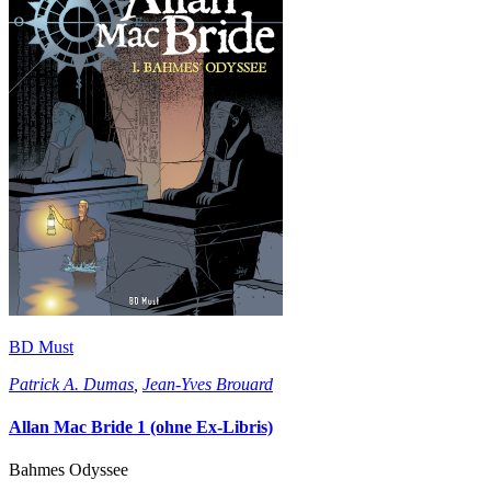
BD Must
Patrick A. Dumas
,
Jean-Yves Brouard
Allan Mac Bride 1 (ohne Ex-Libris)
Bahmes Odyssee