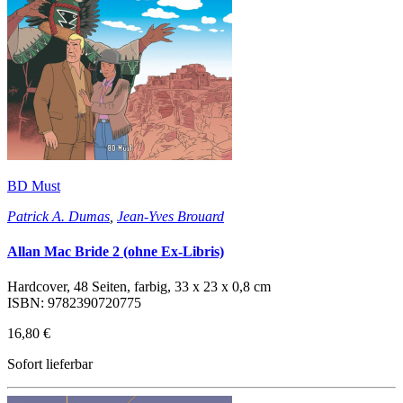
BD Must
Patrick A. Dumas
,
Jean-Yves Brouard
Allan Mac Bride 2 (ohne Ex-Libris)
Hardcover, 48 Seiten, farbig, 33 x 23 x 0,8 cm
ISBN: 9782390720775
16,80 €
Sofort lieferbar