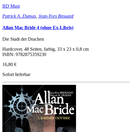
BD Must
Patrick A. Dumas
,
Jean-Yves Brouard
Allan Mac Bride 4 (ohne Ex-Libris)
Die Stadt der Drachen
Hardcover, 48 Seiten, farbig, 33 x 23 x 0,8 cm
ISBN: 9782875359230
16,80 €
Sofort lieferbar