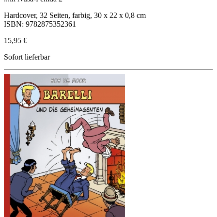
Hardcover, 32 Seiten, farbig, 30 x 22 x 0,8 cm
ISBN: 9782875352361
15,95 €
Sofort lieferbar