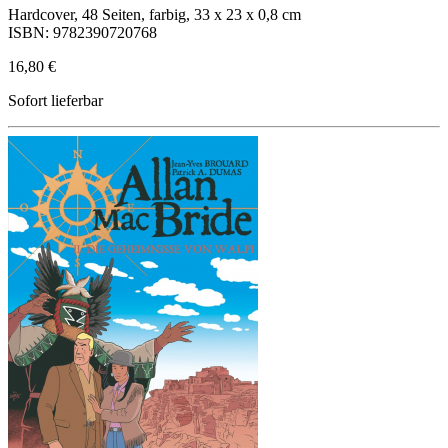
Hardcover, 48 Seiten, farbig, 33 x 23 x 0,8 cm
ISBN: 9782390720768
16,80 €
Sofort lieferbar