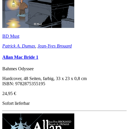
BD Must
Patrick A. Dumas
,
Jean-Yves Brouard
Allan Mac Bride 1
Bahmes Odyssee
Hardcover, 48 Seiten, farbig, 33 x 23 x 0,8 cm
ISBN: 9782875355195
24,95 €
Sofort lieferbar