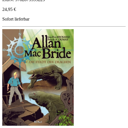
24,95 €
Sofort lieferbar