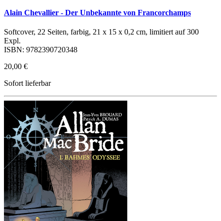
Alain Chevallier - Der Unbekannte von Francorchamps
Softcover, 22 Seiten, farbig, 21 x 15 x 0,2 cm, limitiert auf 300
Expl.
ISBN: 9782390720348
20,00 €
Sofort lieferbar