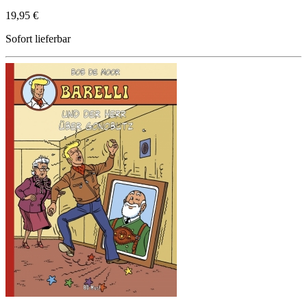
19,95 €
Sofort lieferbar