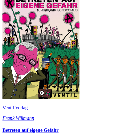
Ventil Verlag
Frank Willmann
Betreten auf eigene Gefahr