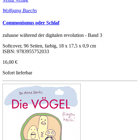
Wolfgang Buechs
Commonismus oder Schlaf
zuhause während der digitalen revolution - Band 3
Softcover, 96 Seiten, farbig, 18 x 17,5 x 0,9 cm
ISBN: 9783955752033
16,00 €
Sofort lieferbar