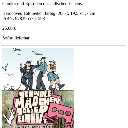
Comics und Episoden des jüdischen Lebens
Hardcover, 168 Seiten, farbig, 26,5 x 19,5 x 1,7 cm
ISBN: 9783955751593
25,00 €
Sofort lieferbar