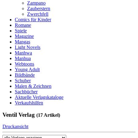
Zampano
Zauberstern
Zwerchfell
Comics für Kinder
Romane
Spiele
Magazine
Mangas
Light Novels
Manhwa
Manhua
Webtoons
Young Adult
Bildbände
Schuber
Malen & Zeichnen
Sachbücher
Aktuelle Verlagskataloge
Verkaufshilfen
Ventil Verlag
(17 Artikel)
Druckansicht