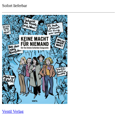
Sofort lieferbar
Ventil Verlag