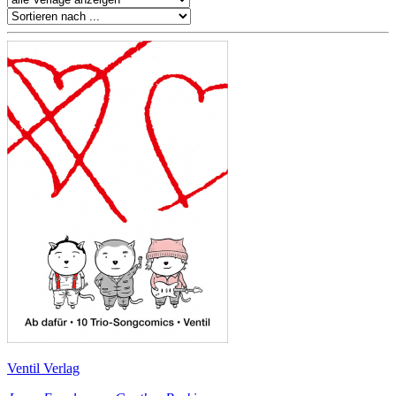
Ventil Verlag