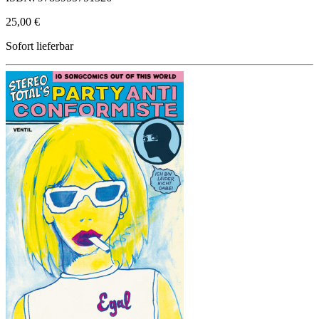
25,00 €
Sofort lieferbar