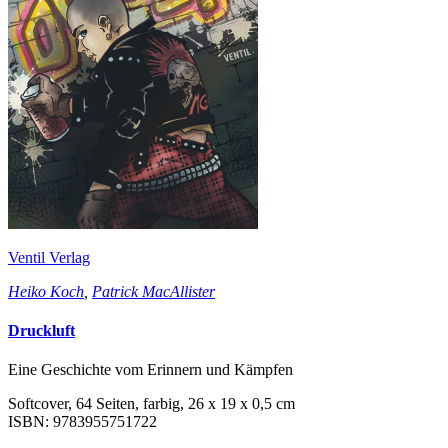
Ventil Verlag
Heiko Koch
,
Patrick MacAllister
Druckluft
Eine Geschichte vom Erinnern und Kämpfen
Softcover, 64 Seiten, farbig, 26 x 19 x 0,5 cm
ISBN: 9783955751722