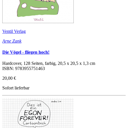
Ventil Verlag
Arne Zank
Die Vögel - fliegen hoch!
Hardcover, 128 Seiten, farbig, 20,5 x 20,5 x 1,3 cm
ISBN: 9783955751463
20,00 €
Sofort lieferbar