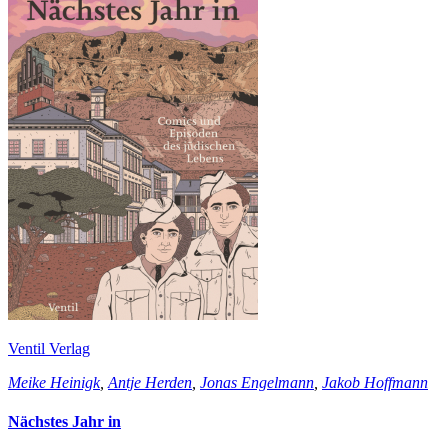
Ventil Verlag
Meike Heinigk
,
Antje Herden
,
Jonas Engelmann
,
Jakob Hoffmann
Nächstes Jahr in