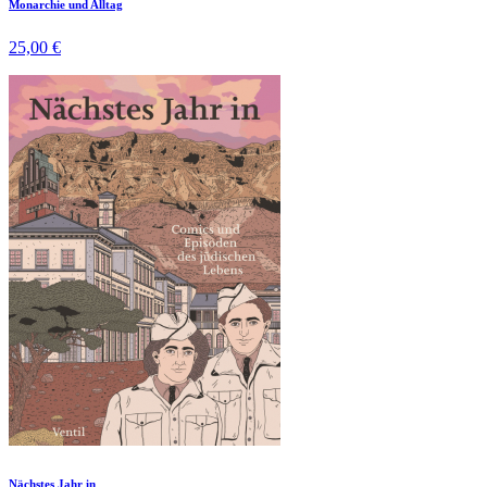
Monarchie und Alltag
25,00 €
Nächstes Jahr in