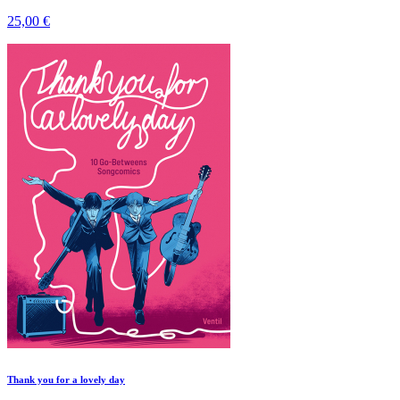
25,00 €
Thank you for a lovely day