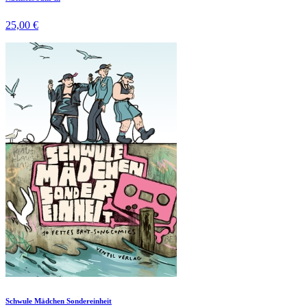
25,00 €
Schwule Mädchen Sondereinheit