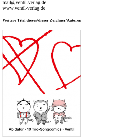
mail@ventil-verlag.de
www.ventil-verlag.de
Weitere Titel dieses/dieser Zeichner/Autoren