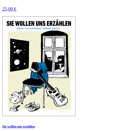
25,00 €
Sie wollen uns erzählen