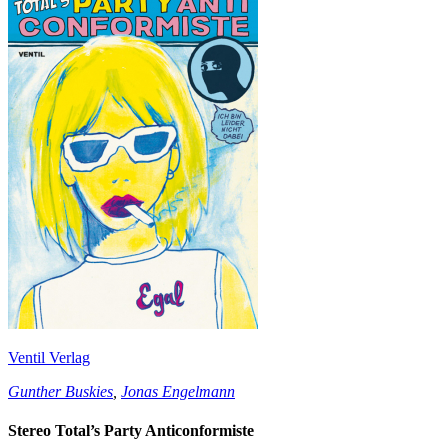
Ventil Verlag
Gunther Buskies
,
Jonas Engelmann
Stereo Total’s Party Anticonformiste