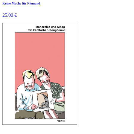
Keine Macht für Niemand
25,00 €