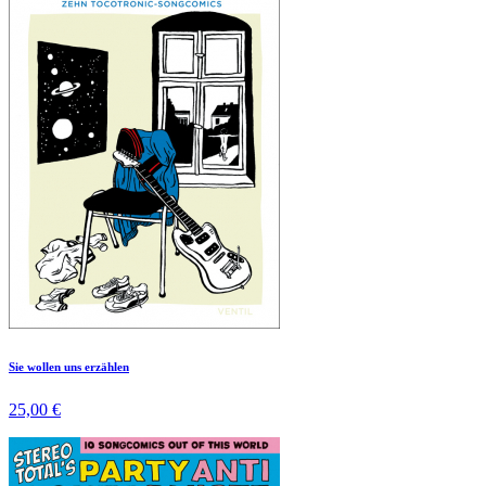
Sie wollen uns erzählen
25,00 €