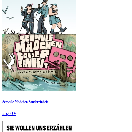
Schwule Mädchen Sondereinheit
25,00 €