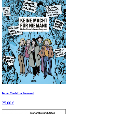
Keine Macht für Niemand
25,00 €