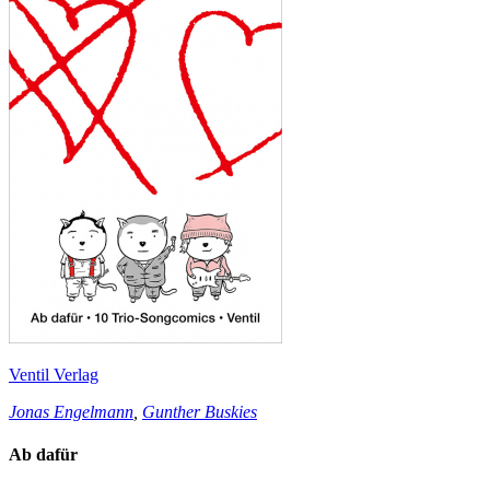
Ventil Verlag
Jonas Engelmann
,
Gunther Buskies
Ab dafür