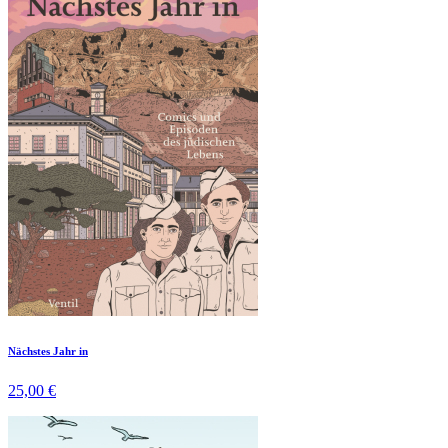
Nächstes Jahr in
25,00 €