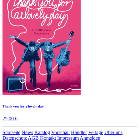
Thank you for a lovely day
25,00 €
Startseite
News
Katalog
Vorschau
Händler
Verlage
Über uns
Datenschutz
AGB
Kontakt
Impressum
Anmelden