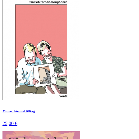
Monarchie und Alltag
25,00 €