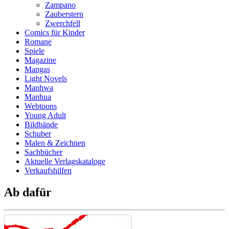
Zampano
Zauberstern
Zwerchfell
Comics für Kinder
Romane
Spiele
Magazine
Mangas
Light Novels
Manhwa
Manhua
Webtoons
Young Adult
Bildbände
Schuber
Malen & Zeichnen
Sachbücher
Aktuelle Verlagskataloge
Verkaufshilfen
Ab dafür