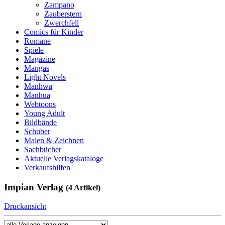
Zampano
Zauberstern
Zwerchfell
Comics für Kinder
Romane
Spiele
Magazine
Mangas
Light Novels
Manhwa
Manhua
Webtoons
Young Adult
Bildbände
Schuber
Malen & Zeichnen
Sachbücher
Aktuelle Verlagskataloge
Verkaufshilfen
Impian Verlag
(4 Artikel)
Druckansicht