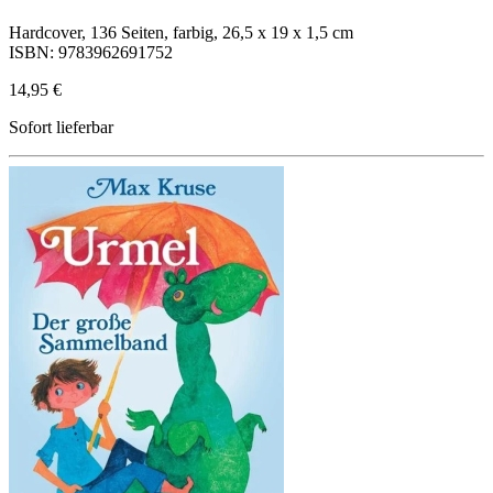
Hardcover, 136 Seiten, farbig, 26,5 x 19 x 1,5 cm
ISBN: 9783962691752
14,95 €
Sofort lieferbar