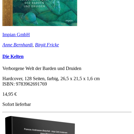
Impian GmbH
Anne Bernhardi
,
Birgit Fricke
Die Kelten
Verborgene Welt der Barden und Druiden
Hardcover, 128 Seiten, farbig, 26,5 x 21,5 x 1,6 cm
ISBN: 9783962691769
14,95 €
Sofort lieferbar