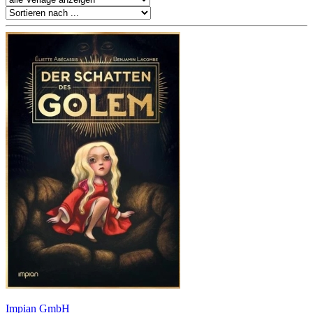
Impian GmbH