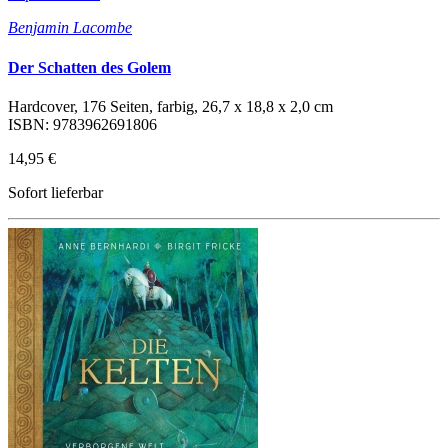
Benjamin Lacombe
Der Schatten des Golem
Hardcover, 176 Seiten, farbig, 26,7 x 18,8 x 2,0 cm
ISBN: 9783962691806
14,95 €
Sofort lieferbar