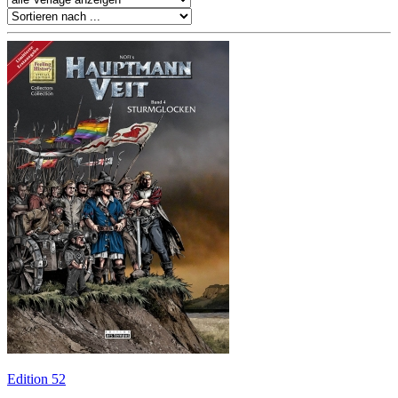
Edition 52