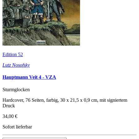
Edition 52
Lutz Nosofsky
Hauptmann Veit 4 - VZA
Sturmglocken
Hardcover, 76 Seiten, farbig, 30 x 21,5 x 0,9 cm, mit signiertem
Druck
34,00 €
Sofort lieferbar