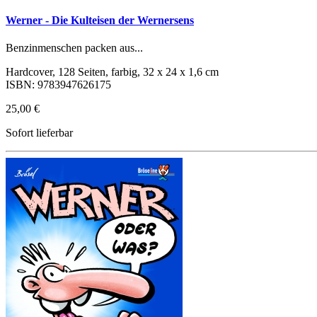
Werner - Die Kulteisen der Wernersens
Benzinmenschen packen aus...
Hardcover, 128 Seiten, farbig, 32 x 24 x 1,6 cm
ISBN: 9783947626175
25,00 €
Sofort lieferbar