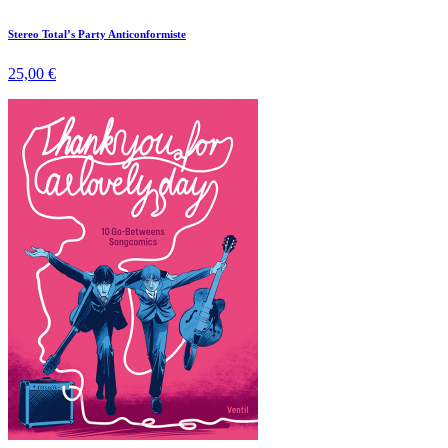
Stereo Total’s Party Anticonformiste
25,00 €