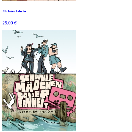
Nächstes Jahr in
25,00 €