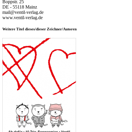
Boppstr. 25
DE - 55118 Mainz
mail@ventil-verlag.de
www.ventil-verlag.de
Weitere Titel dieses/dieser Zeichner/Autoren