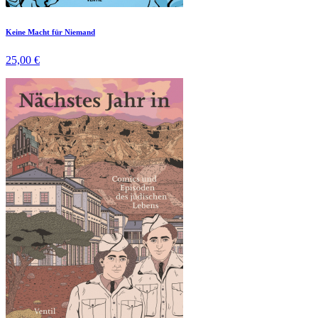
Keine Macht für Niemand
25,00 €