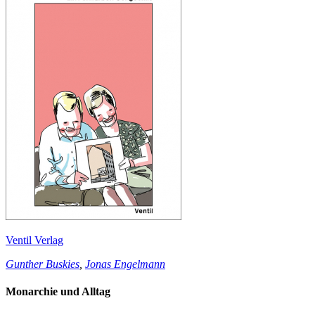
Ventil Verlag
Gunther Buskies
,
Jonas Engelmann
Monarchie und Alltag