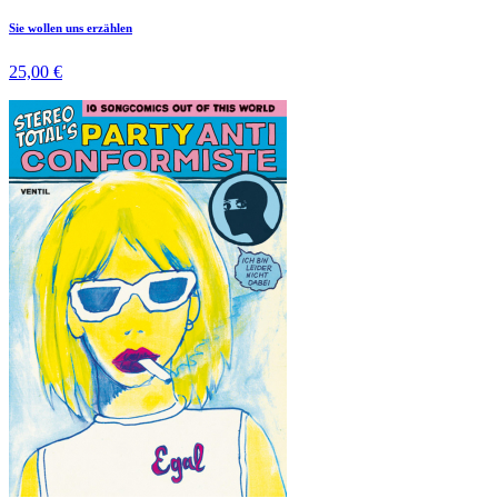
Sie wollen uns erzählen
25,00 €