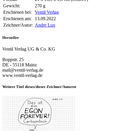
Gewicht:
270 g
Erschienen bei:
Ventil Verlag
Erschienen am:
13.09.2022
Zeichner/Autor:
Andre Lux
Hersteller
Ventil Verlag UG & Co. KG
Boppstr. 25
DE - 55118 Mainz
mail@ventil-verlag.de
www.ventil-verlag.de
Weitere Titel dieses/dieser Zeichner/Autoren