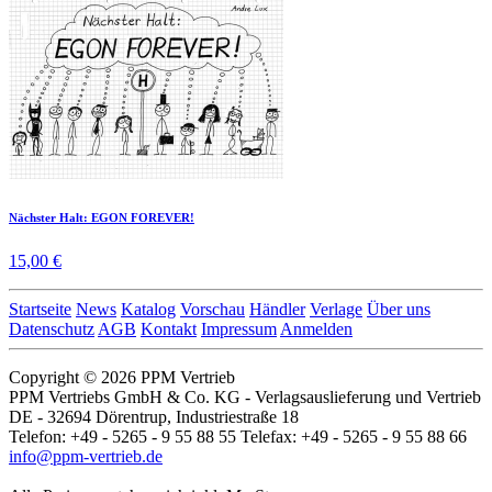
Nächster Halt: EGON FOREVER!
15,00 €
Startseite
News
Katalog
Vorschau
Händler
Verlage
Über uns
Datenschutz
AGB
Kontakt
Impressum
Anmelden
Copyright © 2026 PPM Vertrieb
PPM Vertriebs GmbH & Co. KG - Verlagsauslieferung und Vertrieb
DE - 32694 Dörentrup, Industriestraße 18
Telefon: +49 - 5265 - 9 55 88 55 Telefax: +49 - 5265 - 9 55 88 66
info@ppm-vertrieb.de