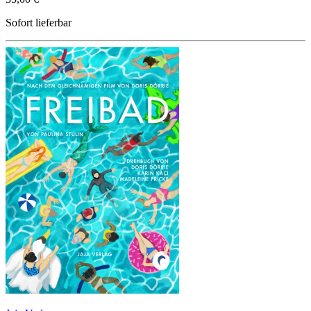
Sofort lieferbar