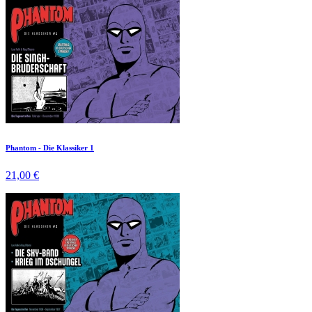
Phantom - Die Klassiker 1
21,00 €