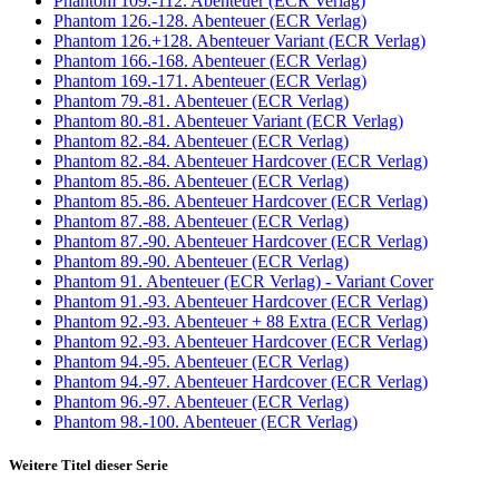
Phantom 109.-112. Abenteuer (ECR Verlag)
Phantom 126.-128. Abenteuer (ECR Verlag)
Phantom 126.+128. Abenteuer Variant (ECR Verlag)
Phantom 166.-168. Abenteuer (ECR Verlag)
Phantom 169.-171. Abenteuer (ECR Verlag)
Phantom 79.-81. Abenteuer (ECR Verlag)
Phantom 80.-81. Abenteuer Variant (ECR Verlag)
Phantom 82.-84. Abenteuer (ECR Verlag)
Phantom 82.-84. Abenteuer Hardcover (ECR Verlag)
Phantom 85.-86. Abenteuer (ECR Verlag)
Phantom 85.-86. Abenteuer Hardcover (ECR Verlag)
Phantom 87.-88. Abenteuer (ECR Verlag)
Phantom 87.-90. Abenteuer Hardcover (ECR Verlag)
Phantom 89.-90. Abenteuer (ECR Verlag)
Phantom 91. Abenteuer (ECR Verlag) - Variant Cover
Phantom 91.-93. Abenteuer Hardcover (ECR Verlag)
Phantom 92.-93. Abenteuer + 88 Extra (ECR Verlag)
Phantom 92.-93. Abenteuer Hardcover (ECR Verlag)
Phantom 94.-95. Abenteuer (ECR Verlag)
Phantom 94.-97. Abenteuer Hardcover (ECR Verlag)
Phantom 96.-97. Abenteuer (ECR Verlag)
Phantom 98.-100. Abenteuer (ECR Verlag)
Weitere Titel dieser Serie