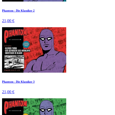
Phantom - Die Klassiker 2
21,00 €
Phantom - Die Klassiker 3
21,00 €